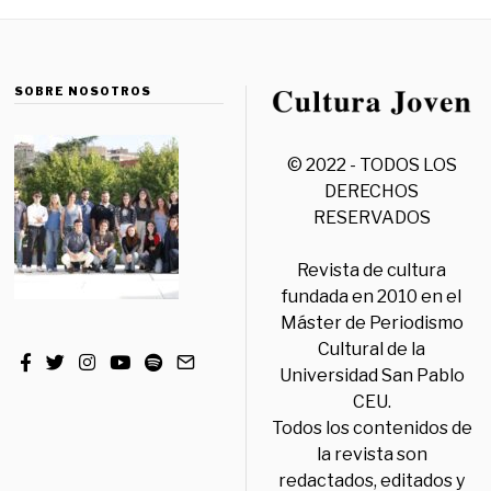
SOBRE NOSOTROS
© 2022 - TODOS LOS
DERECHOS
RESERVADOS
Revista de cultura
fundada en 2010 en el
Máster de Periodismo
Cultural de la
Universidad San Pablo
CEU.
Todos los contenidos de
la revista son
redactados, editados y