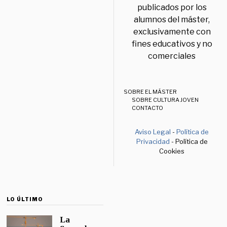
publicados por los
alumnos del máster,
exclusivamente con
fines educativos y no
comerciales
SOBRE EL MÁSTER
SOBRE CULTURA JOVEN
CONTACTO
Aviso Legal
-
Política de
Privacidad
- Política de
Cookies
LO ÚLTIMO
La