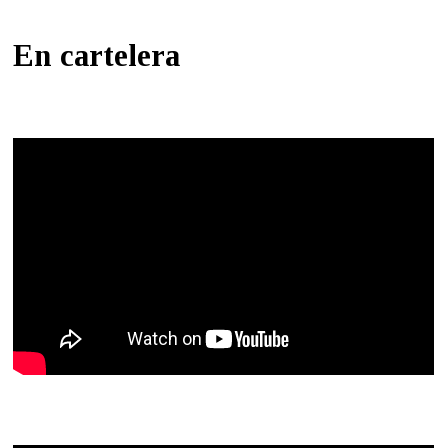
En cartelera