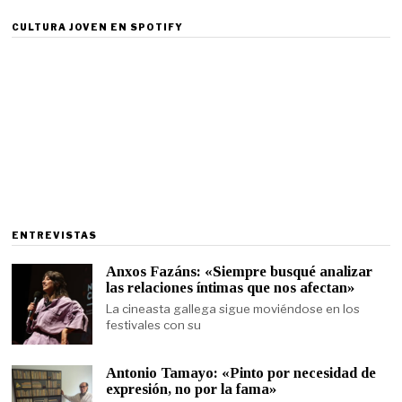
CULTURA JOVEN EN SPOTIFY
ENTREVISTAS
Anxos Fazáns: «Siempre busqué analizar
las relaciones íntimas que nos afectan»
La cineasta gallega sigue moviéndose en los
festivales con su
Antonio Tamayo: «Pinto por necesidad de
expresión, no por la fama»