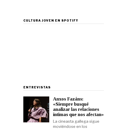
CULTURA JOVEN EN SPOTIFY
ENTREVISTAS
Anxos Fazáns:
«Siempre busqué
analizar las relaciones
íntimas que nos afectan»
La cineasta gallega sigue
moviéndose en los