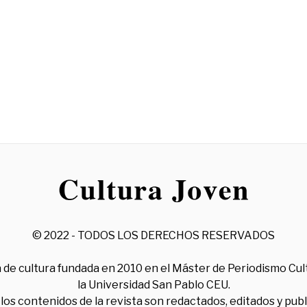
© 2022 - TODOS LOS DERECHOS RESERVADOS
 de cultura fundada en 2010 en el Máster de Periodismo Cul
la Universidad San Pablo CEU.
los contenidos de la revista son redactados, editados y pub