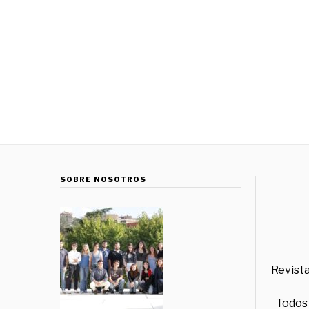
SOBRE NOSOTROS
Revista
Todos 