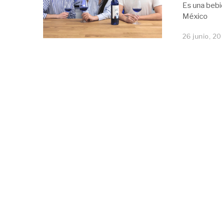
Es una bebi
México
26 junio, 2