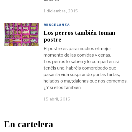
1 diciembre, 2015
MISCELÁNEA
Los perros también toman
postre
El postre es para muchos el mejor
momento de las comidas y cenas.
Los perros lo saben y lo comparten; si
tenéis uno, habréis comprobado que
pasan la vida suspirando por las tartas,
helados o magdalenas que nos comemos.
¿Y si ellos también
15 abril, 2015
En cartelera