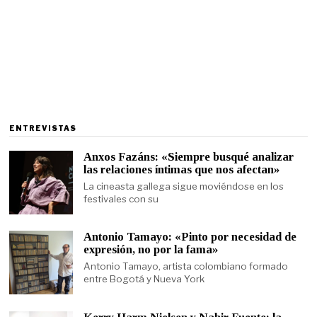
ENTREVISTAS
Anxos Fazáns: «Siempre busqué analizar
las relaciones íntimas que nos afectan»
La cineasta gallega sigue moviéndose en los
festivales con su
Antonio Tamayo: «Pinto por necesidad de
expresión, no por la fama»
Antonio Tamayo, artista colombiano formado
entre Bogotá y Nueva York