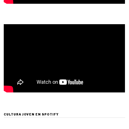
CULTURA JOVEN EN SPOTIFY