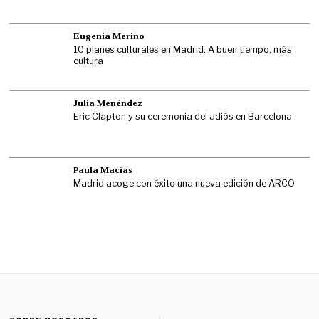
Eugenia Merino
10 planes culturales en Madrid: A buen tiempo, más
cultura
Julia Menéndez
Eric Clapton y su ceremonia del adiós en Barcelona
Paula Macías
Madrid acoge con éxito una nueva edición de ARCO