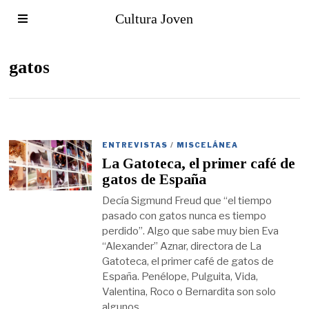
Cultura Joven
gatos
ENTREVISTAS
/
MISCELÁNEA
La Gatoteca, el primer café de
gatos de España
Decía Sigmund Freud que “el tiempo
pasado con gatos nunca es tiempo
perdido”. Algo que sabe muy bien Eva
“Alexander” Aznar, directora de La
Gatoteca, el primer café de gatos de
España. Penélope, Pulguita, Vida,
Valentina, Roco o Bernardita son solo
algunos