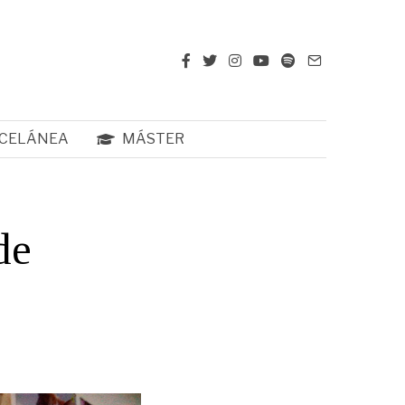
CELÁNEA
MÁSTER
de