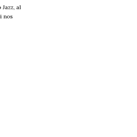
Jazz, al
i nos