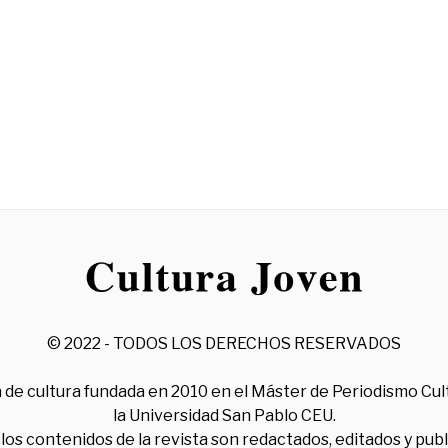
© 2022 - TODOS LOS DERECHOS RESERVADOS
 de cultura fundada en 2010 en el Máster de Periodismo Cul
la Universidad San Pablo CEU.
los contenidos de la revista son redactados, editados y pub