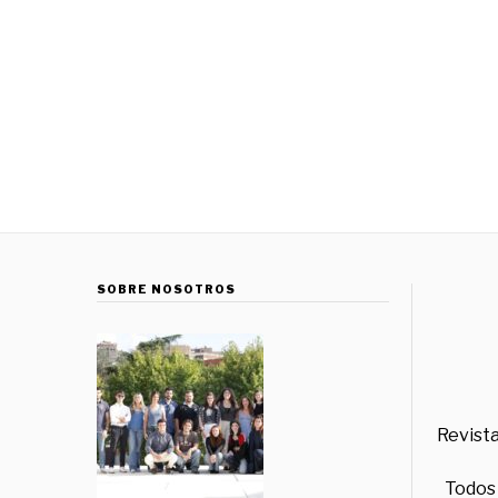
SOBRE NOSOTROS
Revista
Todos 