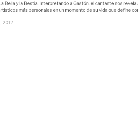
a Bella y la Bestia. Interpretando a Gastón, el cantante nos revela
rtísticos más personales en un momento de su vida que define c
, 2012