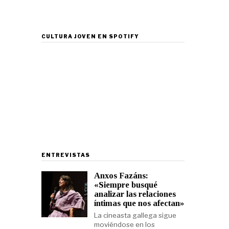
CULTURA JOVEN EN SPOTIFY
ENTREVISTAS
Anxos Fazáns:
«Siempre busqué
analizar las relaciones
íntimas que nos afectan»
La cineasta gallega sigue
moviéndose en los