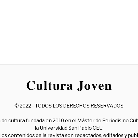
© 2022 - TODOS LOS DERECHOS RESERVADOS
 de cultura fundada en 2010 en el Máster de Periodismo Cul
la Universidad San Pablo CEU.
los contenidos de la revista son redactados, editados y pub