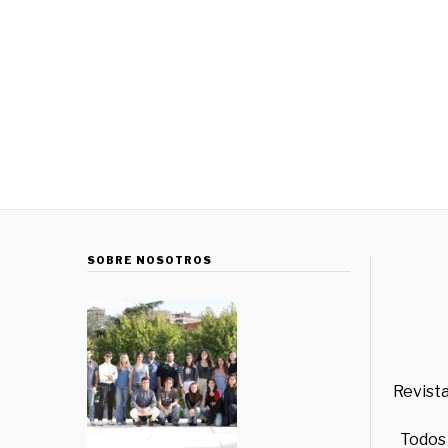
SOBRE NOSOTROS
Revista
Todos 