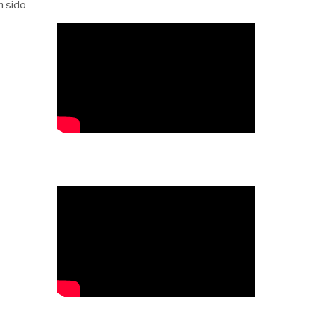
n sido