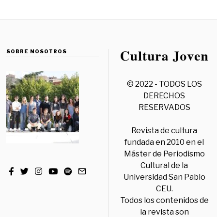
SOBRE NOSOTROS
© 2022 - TODOS LOS
DERECHOS
RESERVADOS
Revista de cultura
fundada en 2010 en el
Máster de Periodismo
Cultural de la
Universidad San Pablo
CEU.
Todos los contenidos de
la revista son