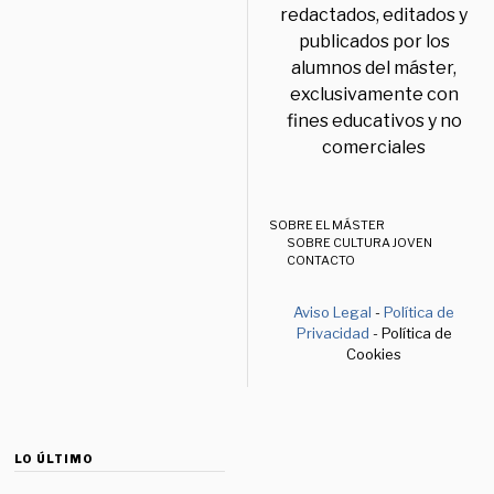
redactados, editados y
publicados por los
alumnos del máster,
exclusivamente con
fines educativos y no
comerciales
SOBRE EL MÁSTER
SOBRE CULTURA JOVEN
CONTACTO
Aviso Legal
-
Política de
Privacidad
- Política de
Cookies
LO ÚLTIMO