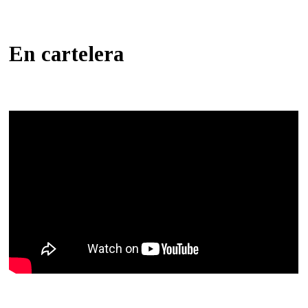
En cartelera