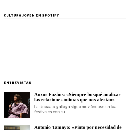
CULTURA JOVEN EN SPOTIFY
ENTREVISTAS
Anxos Fazáns: «Siempre busqué analizar
las relaciones íntimas que nos afectan»
La cineasta gallega sigue moviéndose en los
festivales con su
Antonio Tamayo: «Pinto por necesidad de