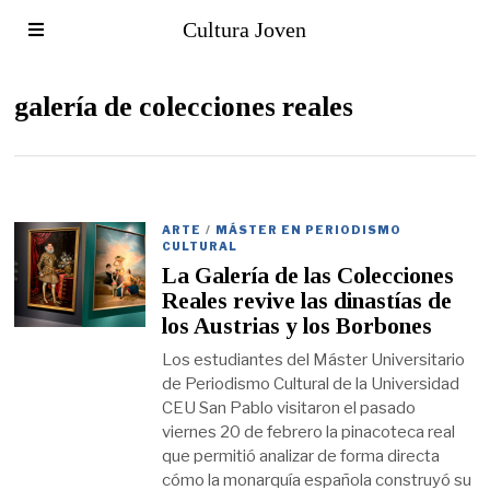
Cultura Joven
galería de colecciones reales
ARTE
/
MÁSTER EN PERIODISMO
CULTURAL
La Galería de las Colecciones
Reales revive las dinastías de
los Austrias y los Borbones
Los estudiantes del Máster Universitario
de Periodismo Cultural de la Universidad
CEU San Pablo visitaron el pasado
viernes 20 de febrero la pinacoteca real
que permitió analizar de forma directa
cómo la monarquía española construyó su