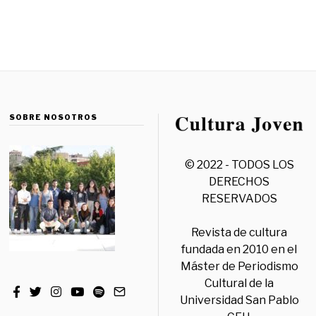
SOBRE NOSOTROS
© 2022 - TODOS LOS
DERECHOS
RESERVADOS
Revista de cultura
fundada en 2010 en el
Máster de Periodismo
Cultural de la
Universidad San Pablo