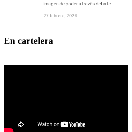
imagen de poder a través del arte
27 febrero, 2026
En cartelera