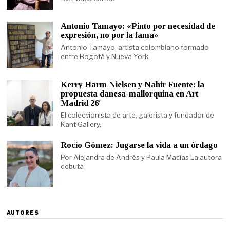
Antonio Tamayo: «Pinto por necesidad de
expresión, no por la fama»
Antonio Tamayo, artista colombiano formado
entre Bogotá y Nueva York
Kerry Harm Nielsen y Nahir Fuente: la
propuesta danesa-mallorquina en Art
Madrid 26′
El coleccionista de arte, galerista y fundador de
Kant Gallery,
Rocío Gómez: Jugarse la vida a un órdago
Por Alejandra de Andrés y Paula Macías La autora
debuta
AUTORES