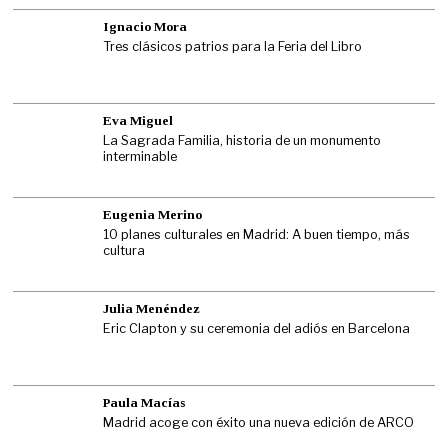
Ignacio Mora
Tres clásicos patrios para la Feria del Libro
Eva Miguel
La Sagrada Familia, historia de un monumento
interminable
Eugenia Merino
10 planes culturales en Madrid: A buen tiempo, más
cultura
Julia Menéndez
Eric Clapton y su ceremonia del adiós en Barcelona
Paula Macías
Madrid acoge con éxito una nueva edición de ARCO