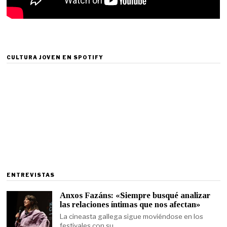
CULTURA JOVEN EN SPOTIFY
ENTREVISTAS
Anxos Fazáns: «Siempre busqué analizar
las relaciones íntimas que nos afectan»
La cineasta gallega sigue moviéndose en los
festivales con su