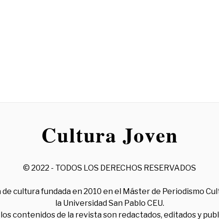
© 2022 - TODOS LOS DERECHOS RESERVADOS
 de cultura fundada en 2010 en el Máster de Periodismo Cul
la Universidad San Pablo CEU.
los contenidos de la revista son redactados, editados y pub