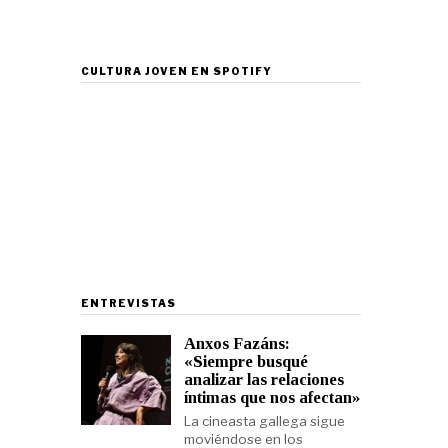
CULTURA JOVEN EN SPOTIFY
ENTREVISTAS
Anxos Fazáns:
«Siempre busqué
analizar las relaciones
íntimas que nos afectan»
La cineasta gallega sigue
moviéndose en los