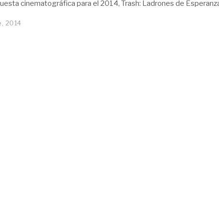
uesta cinematográfica para el 2014, Trash: Ladrones de Esperanza
e, 2014