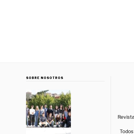
SOBRE NOSOTROS
Revista
Todos 