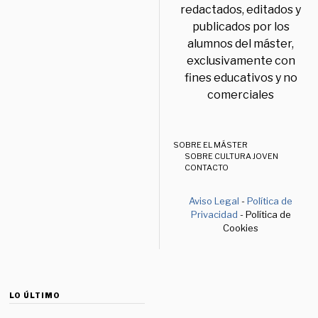
redactados, editados y
publicados por los
alumnos del máster,
exclusivamente con
fines educativos y no
comerciales
SOBRE EL MÁSTER
SOBRE CULTURA JOVEN
CONTACTO
Aviso Legal
-
Política de
Privacidad
- Política de
Cookies
LO ÚLTIMO