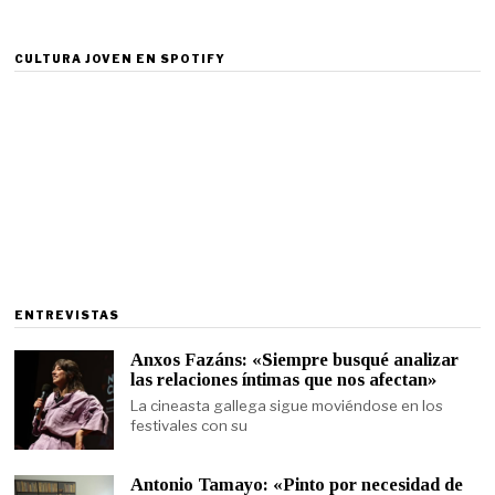
CULTURA JOVEN EN SPOTIFY
ENTREVISTAS
Anxos Fazáns: «Siempre busqué analizar
las relaciones íntimas que nos afectan»
La cineasta gallega sigue moviéndose en los
festivales con su
Antonio Tamayo: «Pinto por necesidad de