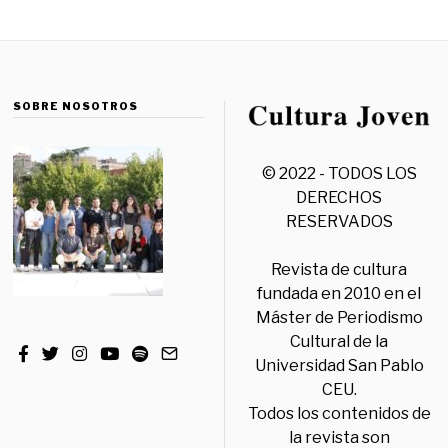
SOBRE NOSOTROS
© 2022 - TODOS LOS
DERECHOS
RESERVADOS
Revista de cultura
fundada en 2010 en el
Máster de Periodismo
Cultural de la
Universidad San Pablo
CEU.
Todos los contenidos de
la revista son