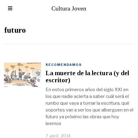
Cultura Joven
futuro
RECOMENDAMOS
La muerte de la lectura (y del
escritor)
En estos primeros años del siglo XXI en
los que nadie acierta a saber cuál será el
rumbo que vaya a tomar la escritura, qué
soportes van a ser los que alberguen en el
futuro ya próximo las obras que hoy
leemos
7 abril, 2014