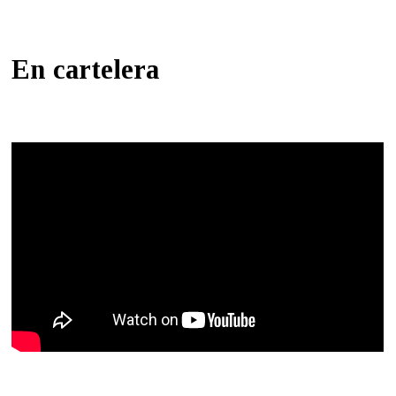
En cartelera