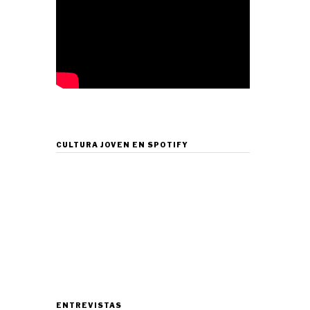
CULTURA JOVEN EN SPOTIFY
ENTREVISTAS