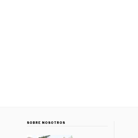
SOBRE NOSOTROS