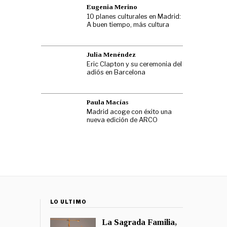
Eugenia Merino
10 planes culturales en Madrid:
A buen tiempo, más cultura
Julia Menéndez
Eric Clapton y su ceremonia del
adiós en Barcelona
Paula Macías
Madrid acoge con éxito una
nueva edición de ARCO
LO ÚLTIMO
La Sagrada Familia,