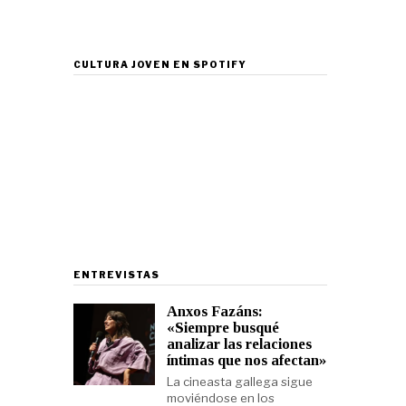
CULTURA JOVEN EN SPOTIFY
ENTREVISTAS
Anxos Fazáns:
«Siempre busqué
analizar las relaciones
íntimas que nos afectan»
La cineasta gallega sigue
moviéndose en los