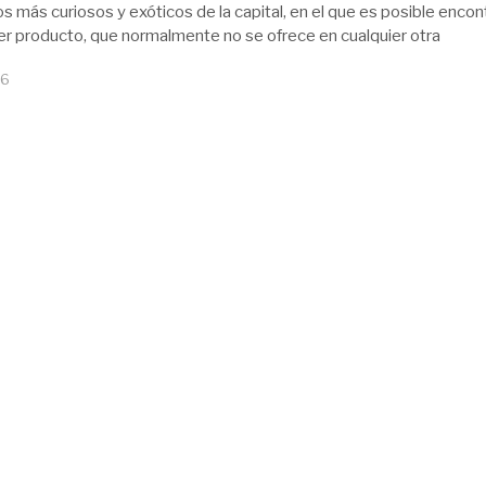
s más curiosos y exóticos de la capital, en el que es posible encon
ier producto, que normalmente no se ofrece en cualquier otra
16