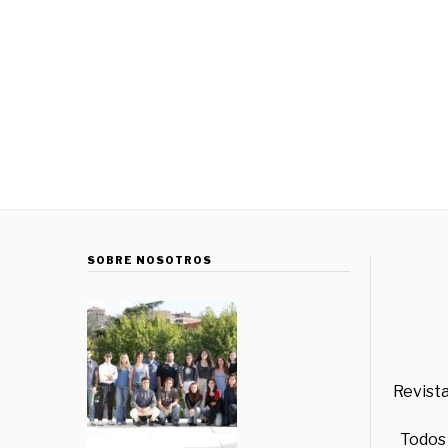
SOBRE NOSOTROS
Revista
Todos 