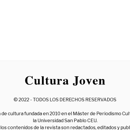
© 2022 - TODOS LOS DERECHOS RESERVADOS
 de cultura fundada en 2010 en el Máster de Periodismo Cul
la Universidad San Pablo CEU.
los contenidos de la revista son redactados, editados y pub