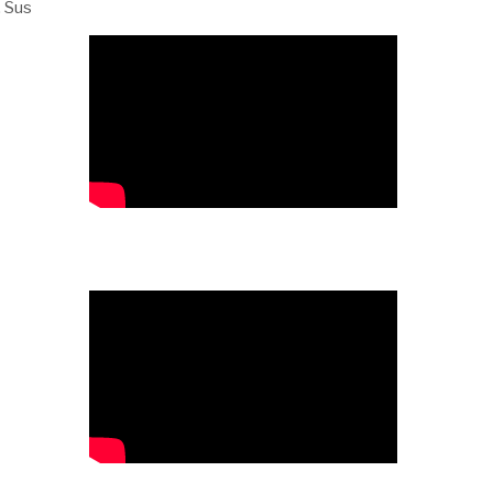
. Sus