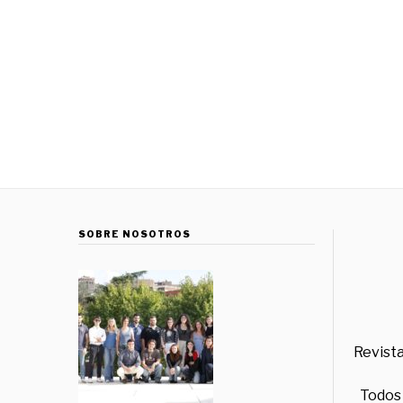
SOBRE NOSOTROS
Revista
Todos 