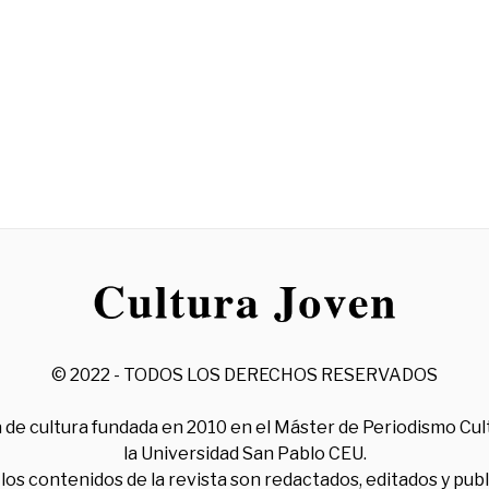
© 2022 - TODOS LOS DERECHOS RESERVADOS
 de cultura fundada en 2010 en el Máster de Periodismo Cul
la Universidad San Pablo CEU.
los contenidos de la revista son redactados, editados y pub