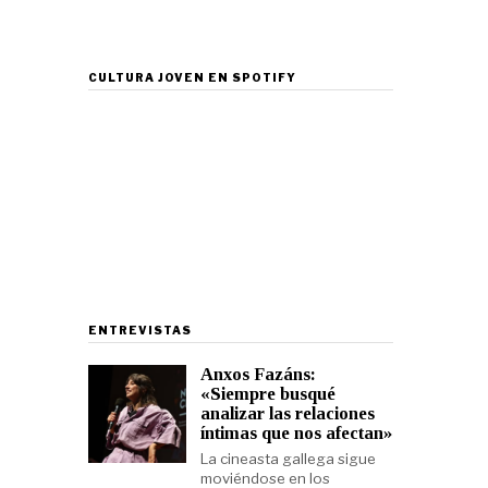
CULTURA JOVEN EN SPOTIFY
ENTREVISTAS
Anxos Fazáns:
«Siempre busqué
analizar las relaciones
íntimas que nos afectan»
La cineasta gallega sigue
moviéndose en los