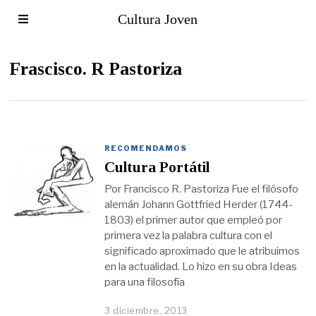
Cultura Joven
Frascisco. R Pastoriza
RECOMENDAMOS
Cultura Portátil
Por Francisco R. Pastoriza Fue el filósofo
alemán Johann Gottfried Herder (1744-
1803) el primer autor que empleó por
primera vez la palabra cultura con el
significado aproximado que le atribuimos
en la actualidad. Lo hizo en su obra Ideas
para una filosofía
3 diciembre, 2013