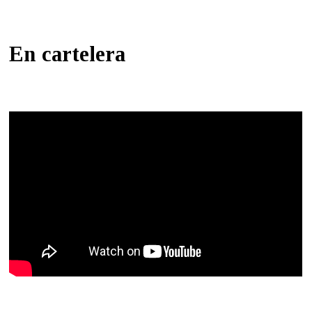
En cartelera