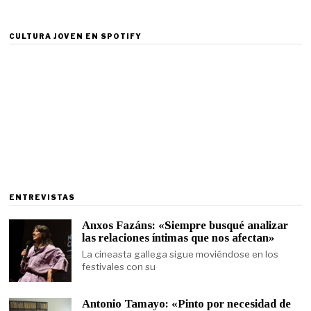
CULTURA JOVEN EN SPOTIFY
ENTREVISTAS
Anxos Fazáns: «Siempre busqué analizar
las relaciones íntimas que nos afectan»
La cineasta gallega sigue moviéndose en los
festivales con su
Antonio Tamayo: «Pinto por necesidad de