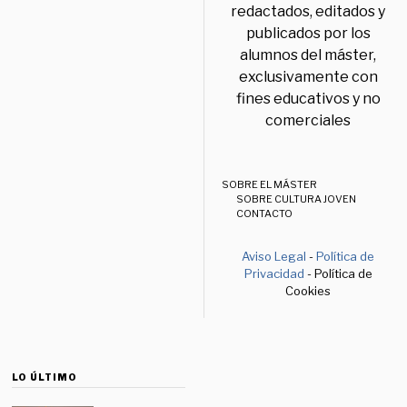
redactados, editados y
publicados por los
alumnos del máster,
exclusivamente con
fines educativos y no
comerciales
SOBRE EL MÁSTER
SOBRE CULTURA JOVEN
CONTACTO
Aviso Legal
-
Política de
Privacidad
- Política de
Cookies
LO ÚLTIMO