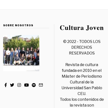
SOBRE NOSOTROS
© 2022 - TODOS LOS
DERECHOS
RESERVADOS
Revista de cultura
fundada en 2010 en el
Máster de Periodismo
Cultural de la
Universidad San Pablo
CEU.
Todos los contenidos de
la revista son