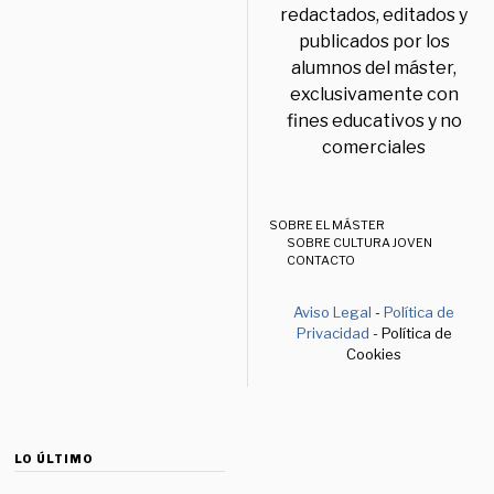
redactados, editados y
publicados por los
alumnos del máster,
exclusivamente con
fines educativos y no
comerciales
SOBRE EL MÁSTER
SOBRE CULTURA JOVEN
CONTACTO
Aviso Legal
-
Política de
Privacidad
- Política de
Cookies
LO ÚLTIMO