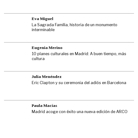
Eva Miguel
La Sagrada Familia, historia de un monumento
interminable
Eugenia Merino
10 planes culturales en Madrid: A buen tiempo, más
cultura
Julia Menéndez
Eric Clapton y su ceremonia del adiós en Barcelona
Paula Macías
Madrid acoge con éxito una nueva edición de ARCO