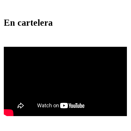
En cartelera