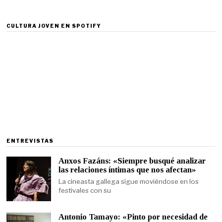
CULTURA JOVEN EN SPOTIFY
ENTREVISTAS
Anxos Fazáns: «Siempre busqué analizar
las relaciones íntimas que nos afectan»
La cineasta gallega sigue moviéndose en los
festivales con su
Antonio Tamayo: «Pinto por necesidad de