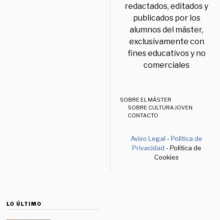
redactados, editados y
publicados por los
alumnos del máster,
exclusivamente con
fines educativos y no
comerciales
SOBRE EL MÁSTER
SOBRE CULTURA JOVEN
CONTACTO
Aviso Legal
-
Política de
Privacidad
- Política de
Cookies
LO ÚLTIMO