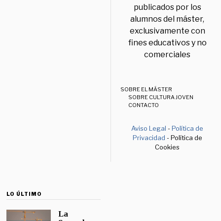
publicados por los
alumnos del máster,
exclusivamente con
fines educativos y no
comerciales
SOBRE EL MÁSTER
SOBRE CULTURA JOVEN
CONTACTO
Aviso Legal
-
Política de
Privacidad
- Política de
Cookies
LO ÚLTIMO
La