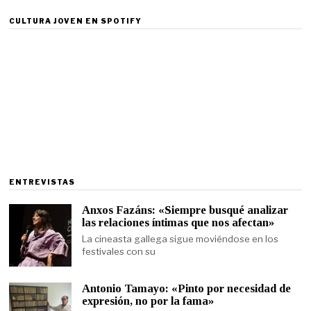
CULTURA JOVEN EN SPOTIFY
ENTREVISTAS
Anxos Fazáns: «Siempre busqué analizar
las relaciones íntimas que nos afectan»
La cineasta gallega sigue moviéndose en los
festivales con su
Antonio Tamayo: «Pinto por necesidad de
expresión, no por la fama»