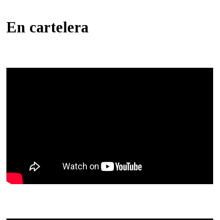
En cartelera