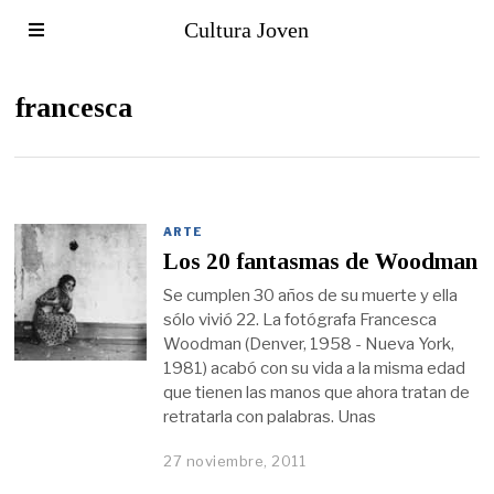
Cultura Joven
francesca
ARTE
Los 20 fantasmas de Woodman
Se cumplen 30 años de su muerte y ella
sólo vivió 22. La fotógrafa Francesca
Woodman (Denver, 1958 - Nueva York,
1981) acabó con su vida a la misma edad
que tienen las manos que ahora tratan de
retratarla con palabras. Unas
27 noviembre, 2011