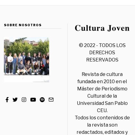
SOBRE NOSOTROS
© 2022 - TODOS LOS
DERECHOS
RESERVADOS
Revista de cultura
fundada en 2010 en el
Máster de Periodismo
Cultural de la
Universidad San Pablo
CEU.
Todos los contenidos de
la revista son
redactados, editados y