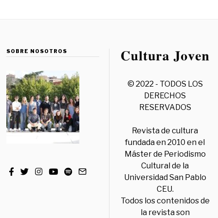
SOBRE NOSOTROS
© 2022 - TODOS LOS
DERECHOS
RESERVADOS
Revista de cultura
fundada en 2010 en el
Máster de Periodismo
Cultural de la
Universidad San Pablo
CEU.
Todos los contenidos de
la revista son