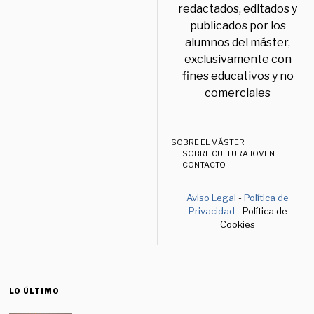
redactados, editados y
publicados por los
alumnos del máster,
exclusivamente con
fines educativos y no
comerciales
SOBRE EL MÁSTER
SOBRE CULTURA JOVEN
CONTACTO
Aviso Legal
-
Política de
Privacidad
- Política de
Cookies
LO ÚLTIMO