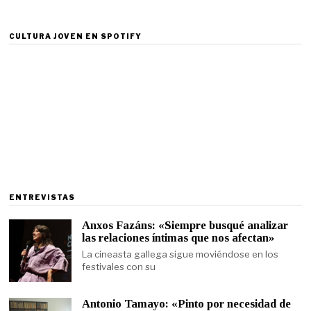
CULTURA JOVEN EN SPOTIFY
ENTREVISTAS
Anxos Fazáns: «Siempre busqué analizar
las relaciones íntimas que nos afectan»
La cineasta gallega sigue moviéndose en los
festivales con su
Antonio Tamayo: «Pinto por necesidad de