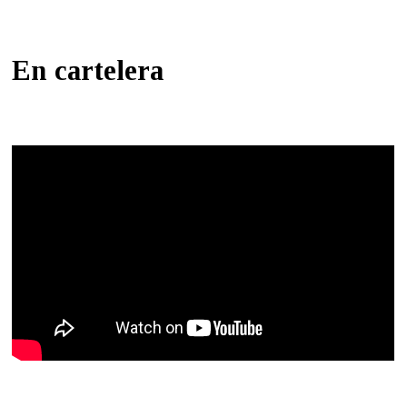
En cartelera