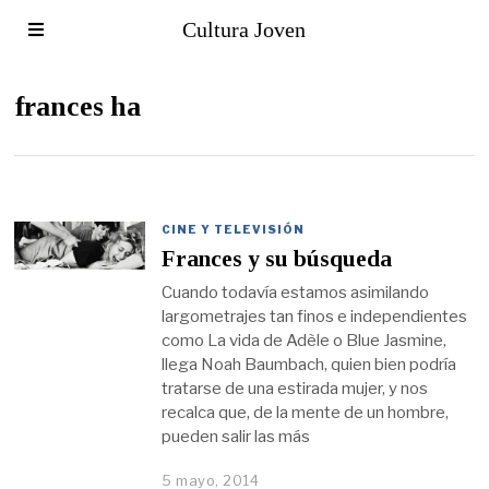
Cultura Joven
frances ha
CINE Y TELEVISIÓN
Frances y su búsqueda
Cuando todavía estamos asimilando
largometrajes tan finos e independientes
como La vida de Adèle o Blue Jasmine,
llega Noah Baumbach, quien bien podría
tratarse de una estirada mujer, y nos
recalca que, de la mente de un hombre,
pueden salir las más
5 mayo, 2014