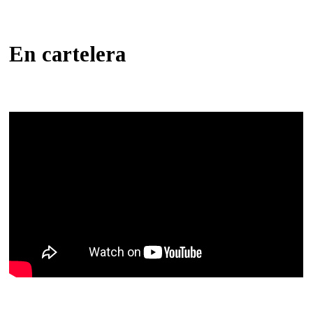
En cartelera