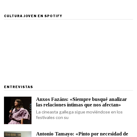
CULTURA JOVEN EN SPOTIFY
ENTREVISTAS
Anxos Fazáns: «Siempre busqué analizar
las relaciones íntimas que nos afectan»
La cineasta gallega sigue moviéndose en los
festivales con su
Antonio Tamayo: «Pinto por necesidad de