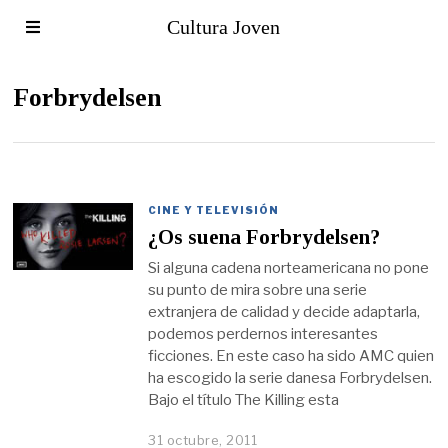
Cultura Joven
Forbrydelsen
CINE Y TELEVISIÓN
¿Os suena Forbrydelsen?
Si alguna cadena norteamericana no pone
su punto de mira sobre una serie
extranjera de calidad y decide adaptarla,
podemos perdernos interesantes
ficciones. En este caso ha sido AMC quien
ha escogido la serie danesa Forbrydelsen.
Bajo el título The Killing esta
31 octubre, 2011