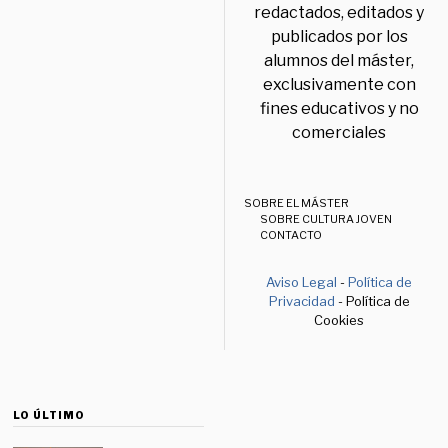
redactados, editados y
publicados por los
alumnos del máster,
exclusivamente con
fines educativos y no
comerciales
SOBRE EL MÁSTER
SOBRE CULTURA JOVEN
CONTACTO
Aviso Legal
-
Política de
Privacidad
- Política de
Cookies
LO ÚLTIMO