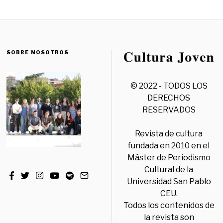
SOBRE NOSOTROS
© 2022 - TODOS LOS
DERECHOS
RESERVADOS
Revista de cultura
fundada en 2010 en el
Máster de Periodismo
Cultural de la
Universidad San Pablo
CEU.
Todos los contenidos de
la revista son