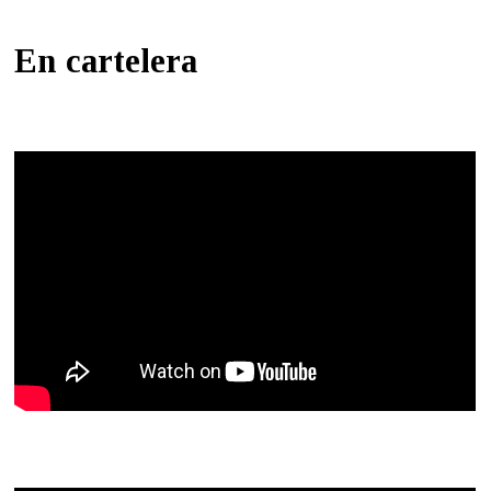
En cartelera