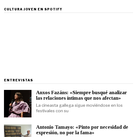
CULTURA JOVEN EN SPOTIFY
ENTREVISTAS
Anxos Fazáns: «Siempre busqué analizar
las relaciones íntimas que nos afectan»
La cineasta gallega sigue moviéndose en los
festivales con su
Antonio Tamayo: «Pinto por necesidad de
expresión, no por la fama»