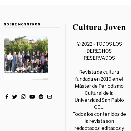
SOBRE NOSOTROS
© 2022 - TODOS LOS
DERECHOS
RESERVADOS
Revista de cultura
fundada en 2010 en el
Máster de Periodismo
Cultural de la
Universidad San Pablo
CEU.
Todos los contenidos de
la revista son
redactados, editados y