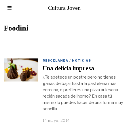
Cultura Joven
Foodini
MISCELÁNEA
/
NOTICIAS
Una delicia impresa
¿Te apetece un postre pero no tienes
ganas de bajar hasta la pastelería más
cercana, o prefieres una pizza artesana
recién sacada del horno? En casa tú
mismo lo puedes hacer de una forma muy
sencilla.
14 mayo, 2014