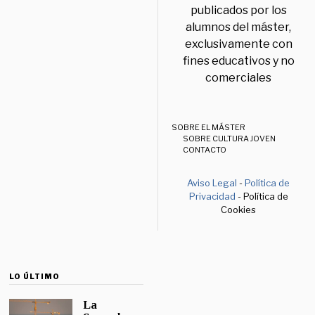
publicados por los
alumnos del máster,
exclusivamente con
fines educativos y no
comerciales
SOBRE EL MÁSTER
SOBRE CULTURA JOVEN
CONTACTO
Aviso Legal
-
Política de
Privacidad
- Política de
Cookies
LO ÚLTIMO
La