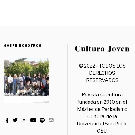
SOBRE NOSOTROS
© 2022 - TODOS LOS
DERECHOS
RESERVADOS
Revista de cultura
fundada en 2010 en el
Máster de Periodismo
Cultural de la
Universidad San Pablo
CEU.