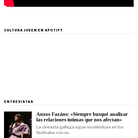
CULTURA JOVEN EN SPOTIFY
ENTREVISTAS
Anxos Fazáns: «Siempre busqué analizar
las relaciones íntimas que nos afectan»
La cineasta gallega sigue moviéndose en los
festivales con su