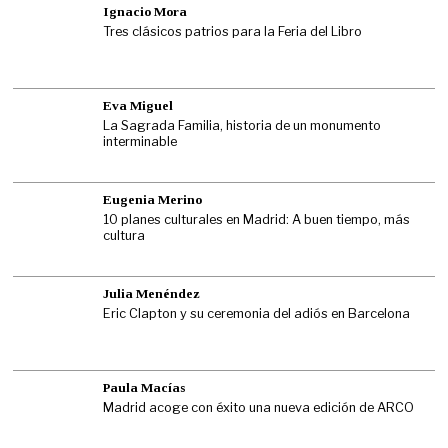
Ignacio Mora
Tres clásicos patrios para la Feria del Libro
Eva Miguel
La Sagrada Familia, historia de un monumento
interminable
Eugenia Merino
10 planes culturales en Madrid: A buen tiempo, más
cultura
Julia Menéndez
Eric Clapton y su ceremonia del adiós en Barcelona
Paula Macías
Madrid acoge con éxito una nueva edición de ARCO