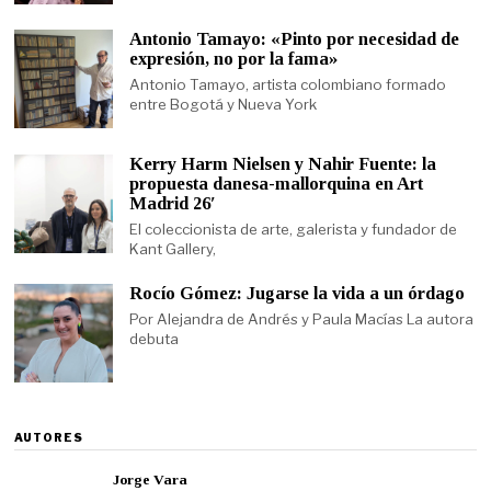
Antonio Tamayo: «Pinto por necesidad de
expresión, no por la fama»
Antonio Tamayo, artista colombiano formado
entre Bogotá y Nueva York
Kerry Harm Nielsen y Nahir Fuente: la
propuesta danesa-mallorquina en Art
Madrid 26′
El coleccionista de arte, galerista y fundador de
Kant Gallery,
Rocío Gómez: Jugarse la vida a un órdago
Por Alejandra de Andrés y Paula Macías La autora
debuta
AUTORES
Jorge Vara