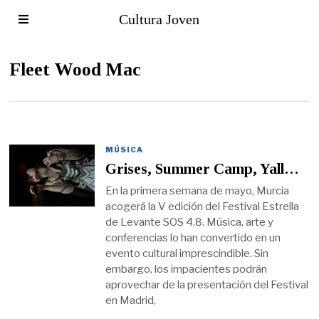
Cultura Joven
Fleet Wood Mac
MÚSICA
Grises, Summer Camp, Yall…
En la primera semana de mayo, Murcia
acogerá la V edición del Festival Estrella
de Levante SOS 4.8. Música, arte y
conferencias lo han convertido en un
evento cultural imprescindible. Sin
embargo, los impacientes podrán
aprovechar de la presentación del Festival
en Madrid,