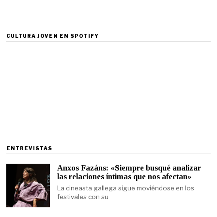
CULTURA JOVEN EN SPOTIFY
ENTREVISTAS
Anxos Fazáns: «Siempre busqué analizar
las relaciones íntimas que nos afectan»
La cineasta gallega sigue moviéndose en los
festivales con su