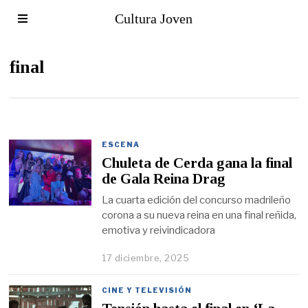
Cultura Joven
final
ESCENA
Chuleta de Cerda gana la final
de Gala Reina Drag
La cuarta edición del concurso madrileño
corona a su nueva reina en una final reñida,
emotiva y reivindicadora
17 diciembre, 2025
CINE Y TELEVISIÓN