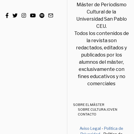
Máster de Periodismo
Cultural de la
Universidad San Pablo
CEU.
Todos los contenidos de
la revista son
redactados, editados y
publicados por los
alumnos del máster,
exclusivamente con
fines educativos y no
comerciales
SOBRE EL MÁSTER
SOBRE CULTURA JOVEN
CONTACTO
Aviso Legal
-
Política de