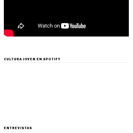
CULTURA JOVEN EN SPOTIFY
ENTREVISTAS