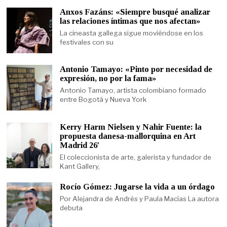
Anxos Fazáns: «Siempre busqué analizar
las relaciones íntimas que nos afectan»
La cineasta gallega sigue moviéndose en los
festivales con su
Antonio Tamayo: «Pinto por necesidad de
expresión, no por la fama»
Antonio Tamayo, artista colombiano formado
entre Bogotá y Nueva York
Kerry Harm Nielsen y Nahir Fuente: la
propuesta danesa-mallorquina en Art
Madrid 26′
El coleccionista de arte, galerista y fundador de
Kant Gallery,
Rocío Gómez: Jugarse la vida a un órdago
Por Alejandra de Andrés y Paula Macías La autora
debuta