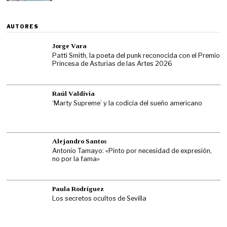
AUTORES
Jorge Vara
Patti Smith, la poeta del punk reconocida con el Premio
Princesa de Asturias de las Artes 2026
Raúl Valdivia
‘Marty Supreme’ y la codicia del sueño americano
Alejandro Santos
Antonio Tamayo: «Pinto por necesidad de expresión,
no por la fama»
Paula Rodríguez
Los secretos ocultos de Sevilla