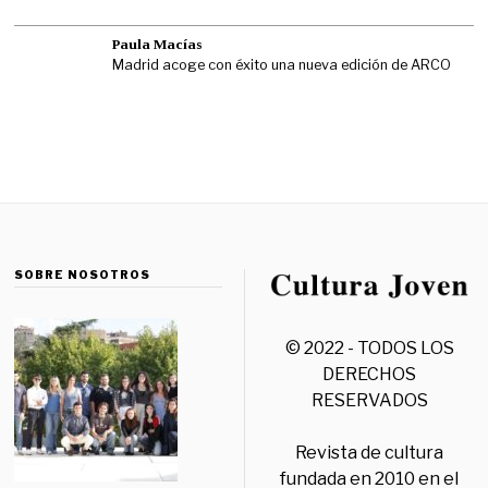
Paula Macías
Madrid acoge con éxito una nueva edición de ARCO
SOBRE NOSOTROS
© 2022 - TODOS LOS
DERECHOS
RESERVADOS
Revista de cultura
fundada en 2010 en el