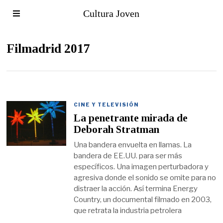
Cultura Joven
Filmadrid 2017
CINE Y TELEVISIÓN
La penetrante mirada de
Deborah Stratman
Una bandera envuelta en llamas. La
bandera de EE.UU. para ser más
específicos. Una imagen perturbadora y
agresiva donde el sonido se omite para no
distraer la acción. Así termina Energy
Country, un documental filmado en 2003,
que retrata la industria petrolera