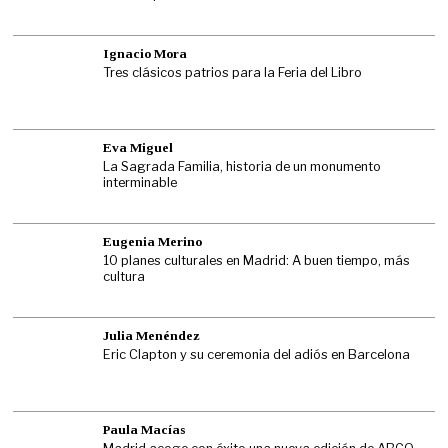
Ignacio Mora
Tres clásicos patrios para la Feria del Libro
Eva Miguel
La Sagrada Familia, historia de un monumento
interminable
Eugenia Merino
10 planes culturales en Madrid: A buen tiempo, más
cultura
Julia Menéndez
Eric Clapton y su ceremonia del adiós en Barcelona
Paula Macías