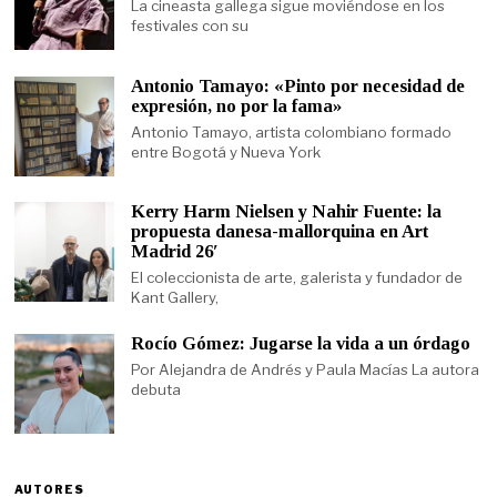
La cineasta gallega sigue moviéndose en los
festivales con su
Antonio Tamayo: «Pinto por necesidad de
expresión, no por la fama»
Antonio Tamayo, artista colombiano formado
entre Bogotá y Nueva York
Kerry Harm Nielsen y Nahir Fuente: la
propuesta danesa-mallorquina en Art
Madrid 26′
El coleccionista de arte, galerista y fundador de
Kant Gallery,
Rocío Gómez: Jugarse la vida a un órdago
Por Alejandra de Andrés y Paula Macías La autora
debuta
AUTORES