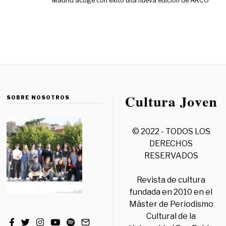
Madrid acoge con éxito una nueva edición de ARCO
SOBRE NOSOTROS
© 2022 - TODOS LOS
DERECHOS
RESERVADOS
Revista de cultura
fundada en 2010 en el
Máster de Periodismo
Cultural de la