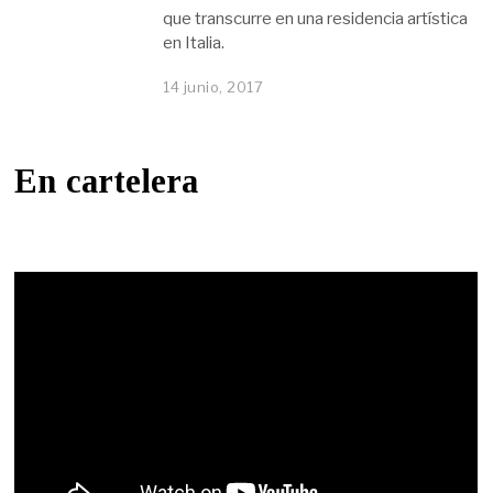
que transcurre en una residencia artística
en Italia.
14 junio, 2017
En cartelera