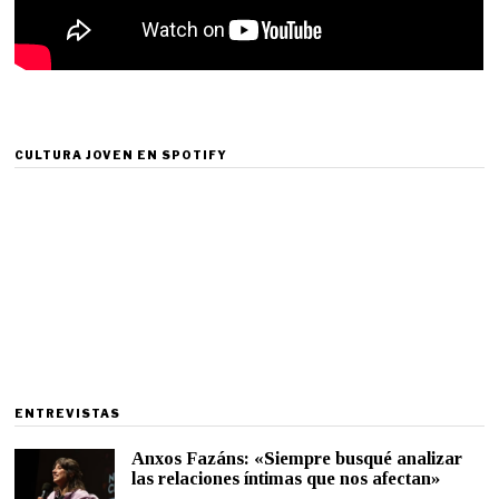
CULTURA JOVEN EN SPOTIFY
ENTREVISTAS
Anxos Fazáns: «Siempre busqué analizar
las relaciones íntimas que nos afectan»