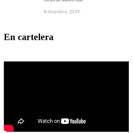
8 diciembre, 2023
En cartelera