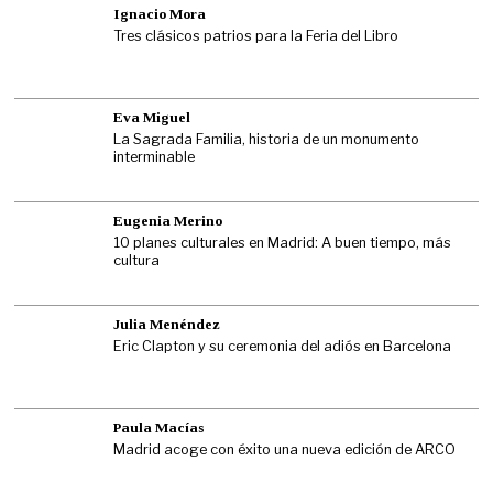
Ignacio Mora
Tres clásicos patrios para la Feria del Libro
Eva Miguel
La Sagrada Familia, historia de un monumento
interminable
Eugenia Merino
10 planes culturales en Madrid: A buen tiempo, más
cultura
Julia Menéndez
Eric Clapton y su ceremonia del adiós en Barcelona
Paula Macías
Madrid acoge con éxito una nueva edición de ARCO