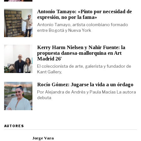
Antonio Tamayo: «Pinto por necesidad de
expresión, no por la fama»
Antonio Tamayo, artista colombiano formado
entre Bogotá y Nueva York
Kerry Harm Nielsen y Nahir Fuente: la
propuesta danesa-mallorquina en Art
Madrid 26′
El coleccionista de arte, galerista y fundador de
Kant Gallery,
Rocío Gómez: Jugarse la vida a un órdago
Por Alejandra de Andrés y Paula Macías La autora
debuta
AUTORES
Jorge Vara