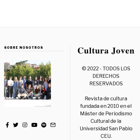
SOBRE NOSOTROS
© 2022 - TODOS LOS
DERECHOS
RESERVADOS
Revista de cultura
fundada en 2010 en el
Máster de Periodismo
Cultural de la
Universidad San Pablo
CEU.