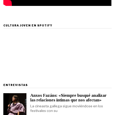
CULTURA JOVEN EN SPOTIFY
ENTREVISTAS
Anxos Fazáns: «Siempre busqué analizar
las relaciones íntimas que nos afectan»
La cineasta gallega sigue moviéndose en los
festivales con su