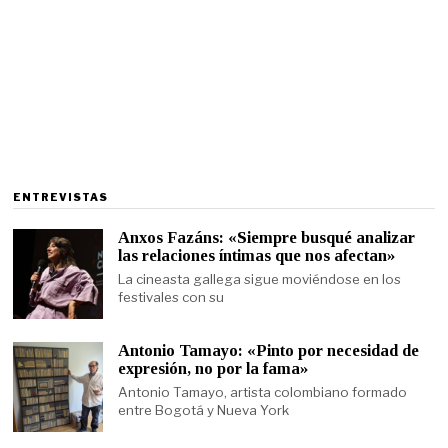
ENTREVISTAS
Anxos Fazáns: «Siempre busqué analizar
las relaciones íntimas que nos afectan»
La cineasta gallega sigue moviéndose en los
festivales con su
Antonio Tamayo: «Pinto por necesidad de
expresión, no por la fama»
Antonio Tamayo, artista colombiano formado
entre Bogotá y Nueva York