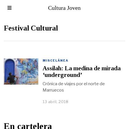
Cultura Joven
Festival Cultural
MISCELÁNEA
Assilah: La medina de mirada
‘underground’
Crónica de viajes por el norte de
Marruecos
13 abril, 2018
En cartelera