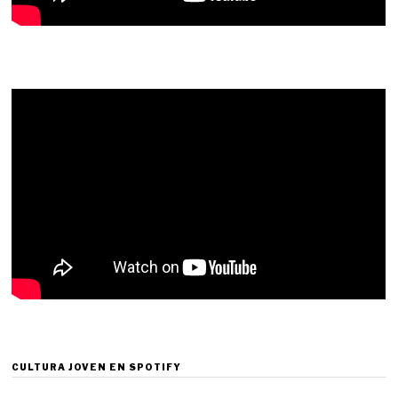
CULTURA JOVEN EN SPOTIFY