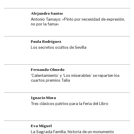
Alejandro Santos
Antonio Tamayo: «Pinto por necesidad de expresión,
no por la fama»
Paula Rodríguez
Los secretos ocultos de Sevilla
Fernando Olmedo
‘Calentamiento’ y ‘Los miserables’ se reparten los
cuartos premios Talía
Ignacio Mora
Tres clásicos patrios para la Feria del Libro
Eva Miguel
La Sagrada Familia, historia de un monumento