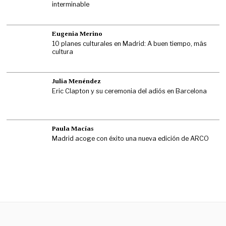
interminable
Eugenia Merino
10 planes culturales en Madrid: A buen tiempo, más
cultura
Julia Menéndez
Eric Clapton y su ceremonia del adiós en Barcelona
Paula Macías
Madrid acoge con éxito una nueva edición de ARCO