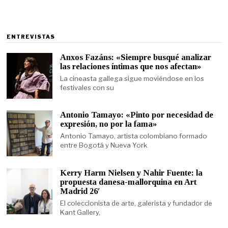
ENTREVISTAS
Anxos Fazáns: «Siempre busqué analizar
las relaciones íntimas que nos afectan»
La cineasta gallega sigue moviéndose en los
festivales con su
Antonio Tamayo: «Pinto por necesidad de
expresión, no por la fama»
Antonio Tamayo, artista colombiano formado
entre Bogotá y Nueva York
Kerry Harm Nielsen y Nahir Fuente: la
propuesta danesa-mallorquina en Art
Madrid 26′
El coleccionista de arte, galerista y fundador de
Kant Gallery,