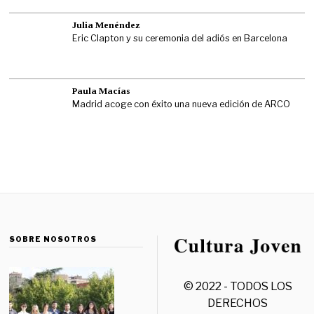
Julia Menéndez
Eric Clapton y su ceremonia del adiós en Barcelona
Paula Macías
Madrid acoge con éxito una nueva edición de ARCO
SOBRE NOSOTROS
© 2022 - TODOS LOS
DERECHOS