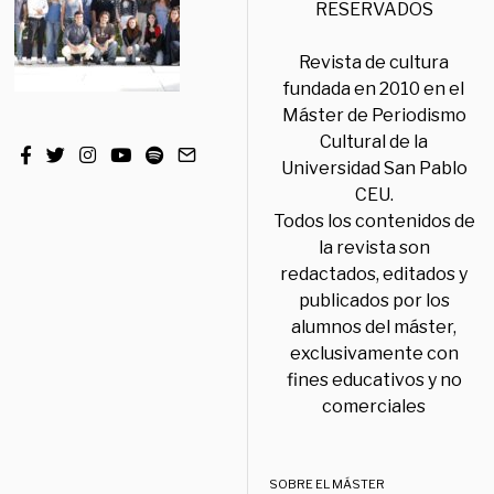
RESERVADOS
Revista de cultura
fundada en 2010 en el
Máster de Periodismo
Cultural de la
Universidad San Pablo
CEU.
Todos los contenidos de
la revista son
redactados, editados y
publicados por los
alumnos del máster,
exclusivamente con
fines educativos y no
comerciales
SOBRE EL MÁSTER