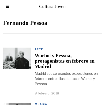
Cultura Joven
Fernando Pessoa
ARTE
Warhol y Pessoa,
protagonistas en febrero en
Madrid
Madrid acoge grandes exposiciones en
febrero, entre ellas destacan Warhol y
Pessoa.
8 febrero, 2018
MÚSICA