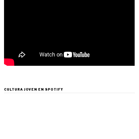
CULTURA JOVEN EN SPOTIFY