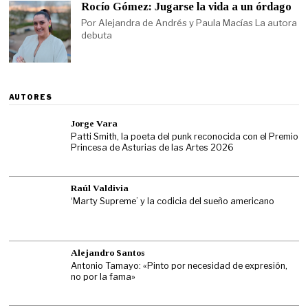
Rocío Gómez: Jugarse la vida a un órdago
Por Alejandra de Andrés y Paula Macías La autora
debuta
AUTORES
Jorge Vara
Patti Smith, la poeta del punk reconocida con el Premio
Princesa de Asturias de las Artes 2026
Raúl Valdivia
‘Marty Supreme’ y la codicia del sueño americano
Alejandro Santos
Antonio Tamayo: «Pinto por necesidad de expresión,
no por la fama»