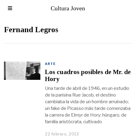
Cultura Joven
Fernand Legros
ARTE
Los cuadros posibles de Mr. de
Hory
Una tarde de abril de 1946, en un estudio
de la parisina Rue Jacob, el destino
cambiaba la vida de un hombre arruinado;
un fake de Picasso más tarde comenzaba
la carrera de Elmyr de Hory: húngaro, de
familia aristócrata, cultivado
22 febrero, 2013