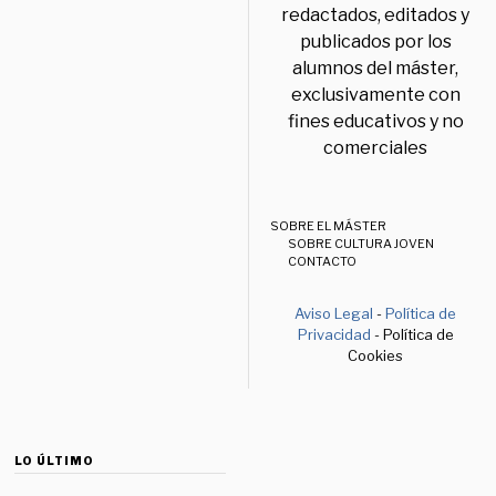
redactados, editados y
publicados por los
alumnos del máster,
exclusivamente con
fines educativos y no
comerciales
SOBRE EL MÁSTER
SOBRE CULTURA JOVEN
CONTACTO
Aviso Legal
-
Política de
Privacidad
- Política de
Cookies
LO ÚLTIMO