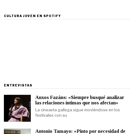
CULTURA JOVEN EN SPOTIFY
ENTREVISTAS
Anxos Fazáns: «Siempre busqué analizar
las relaciones íntimas que nos afectan»
La cineasta gallega sigue moviéndose en los
festivales con su
Antonio Tamayo: «Pinto por necesidad de