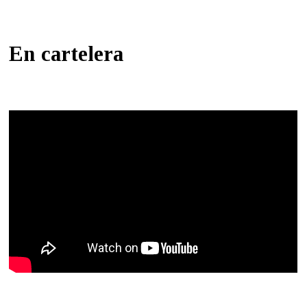
En cartelera