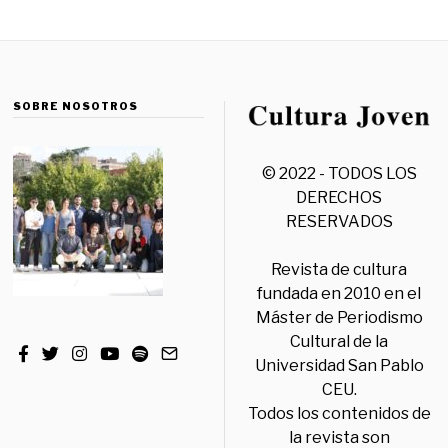
SOBRE NOSOTROS
© 2022 - TODOS LOS
DERECHOS
RESERVADOS
Revista de cultura
fundada en 2010 en el
Máster de Periodismo
Cultural de la
Universidad San Pablo
CEU.
Todos los contenidos de
la revista son