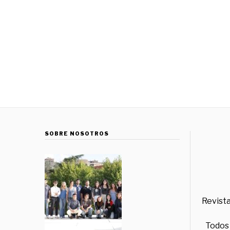
SOBRE NOSOTROS
Revista
Todos 