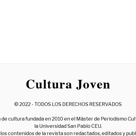
© 2022 - TODOS LOS DERECHOS RESERVADOS
 de cultura fundada en 2010 en el Máster de Periodismo Cul
la Universidad San Pablo CEU.
los contenidos de la revista son redactados, editados y pub