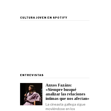
CULTURA JOVEN EN SPOTIFY
ENTREVISTAS
Anxos Fazáns:
«Siempre busqué
analizar las relaciones
íntimas que nos afectan»
La cineasta gallega sigue
moviéndose en los