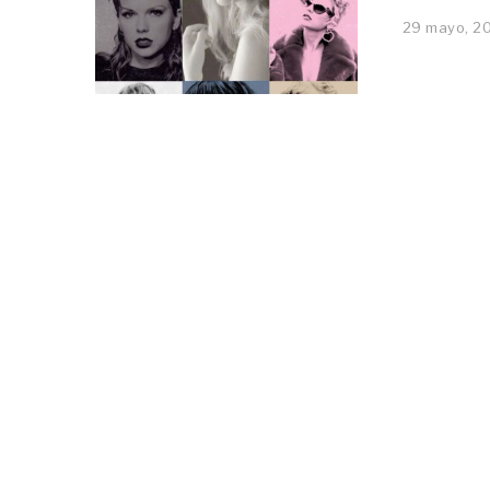
29 mayo, 2