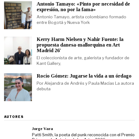
Antonio Tamayo: «Pinto por necesidad de
expresión, no por la fama»
Antonio Tamayo, artista colombiano formado
entre Bogotá y Nueva York
Kerry Harm Nielsen y Nahir Fuente: la
propuesta danesa-mallorquina en Art
Madrid 26′
El coleccionista de arte, galerista y fundador de
Kant Gallery,
Rocío Gómez: Jugarse la vida a un órdago
Por Alejandra de Andrés y Paula Macías La autora
debuta
AUTORES
Jorge Vara
Patti Smith, la poeta del punk reconocida con el Premio