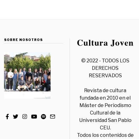
SOBRE NOSOTROS
© 2022 - TODOS LOS
DERECHOS
RESERVADOS
Revista de cultura
fundada en 2010 en el
Máster de Periodismo
Cultural de la
Universidad San Pablo
CEU.
Todos los contenidos de