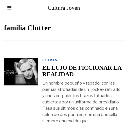
Cultura Joven
familia Clutter
LETRAS
EL LUJO DE FICCIONAR LA
REALIDAD
Un hombre pequeño y rapado, con las
piernas atrofiadas de un “jockey retirado”
y unos corpulentos brazos tatuados
cubiertos por un uniforme de presidiario.
Pasa sus últimos días confinado en una
celda de dos por tres, con una bombilla
siempre encendida que