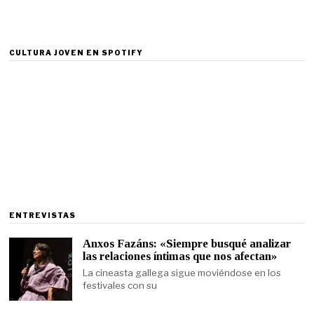
CULTURA JOVEN EN SPOTIFY
ENTREVISTAS
Anxos Fazáns: «Siempre busqué analizar
las relaciones íntimas que nos afectan»
La cineasta gallega sigue moviéndose en los
festivales con su