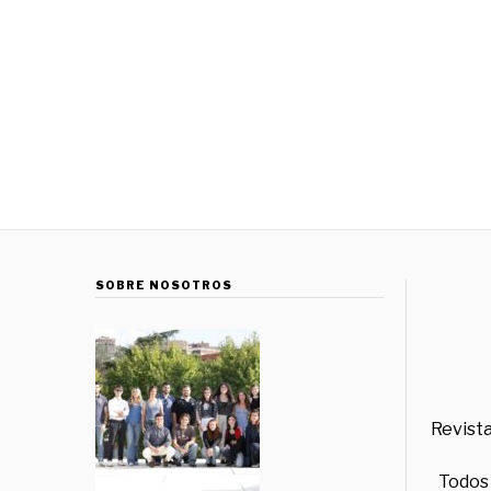
SOBRE NOSOTROS
Revista
Todos 