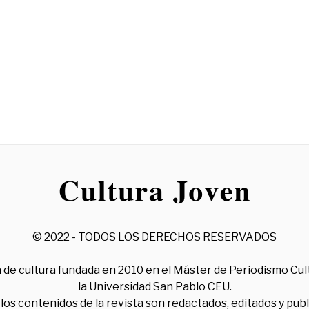
© 2022 - TODOS LOS DERECHOS RESERVADOS
 de cultura fundada en 2010 en el Máster de Periodismo Cul
la Universidad San Pablo CEU.
los contenidos de la revista son redactados, editados y pub