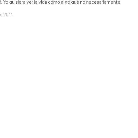
ad. Yo quisiera ver la vida como algo que no necesariamente
e, 2011