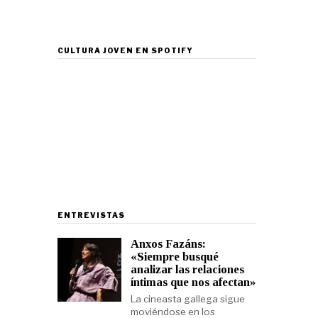
CULTURA JOVEN EN SPOTIFY
ENTREVISTAS
Anxos Fazáns:
«Siempre busqué
analizar las relaciones
íntimas que nos afectan»
La cineasta gallega sigue
moviéndose en los