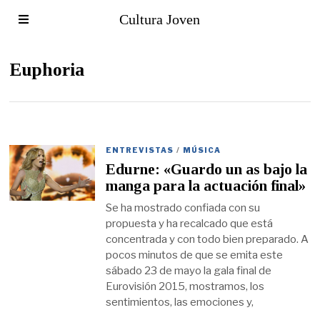
Cultura Joven
Euphoria
ENTREVISTAS
/
MÚSICA
Edurne: «Guardo un as bajo la
manga para la actuación final»
Se ha mostrado confiada con su
propuesta y ha recalcado que está
concentrada y con todo bien preparado. A
pocos minutos de que se emita este
sábado 23 de mayo la gala final de
Eurovisión 2015, mostramos, los
sentimientos, las emociones y,