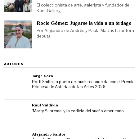
El coleccionista de arte, galerista y fundador de
Kant Gallery,
Rocío Gómez: Jugarse la vida a un órdago
Por Alejandra de Andrés y Paula Macías La autora
debuta
AUTORES
Jorge Vara
Patti Smith, la poeta del punk reconocida con el Premio
Princesa de Asturias de las Artes 2026
Raúl Valdivia
‘Marty Supreme’ y la codicia del sueño americano
Alejandro Santos