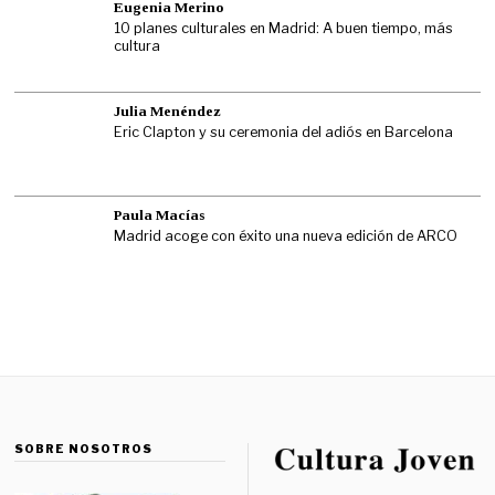
Eugenia Merino
10 planes culturales en Madrid: A buen tiempo, más
cultura
Julia Menéndez
Eric Clapton y su ceremonia del adiós en Barcelona
Paula Macías
Madrid acoge con éxito una nueva edición de ARCO
SOBRE NOSOTROS