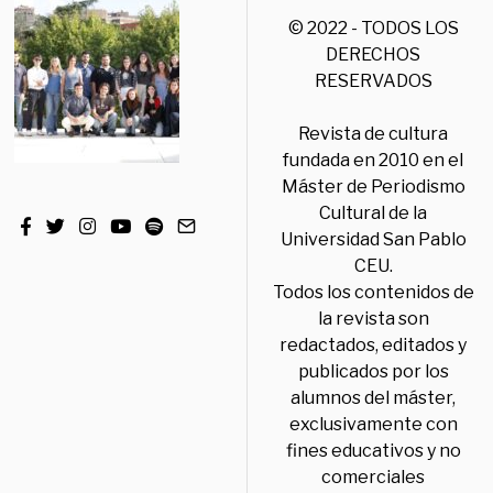
© 2022 - TODOS LOS
DERECHOS
RESERVADOS
Revista de cultura
fundada en 2010 en el
Máster de Periodismo
Cultural de la
Universidad San Pablo
CEU.
Todos los contenidos de
la revista son
redactados, editados y
publicados por los
alumnos del máster,
exclusivamente con
fines educativos y no
comerciales