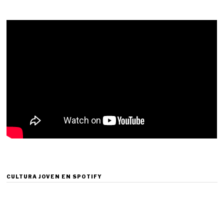
CULTURA JOVEN EN SPOTIFY