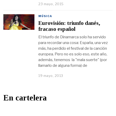
23 mayo, 2015
MÚSICA
Eurovisión: triunfo danés,
fracaso español
El triunfo de Dinamarca solo ha servido
para recordar una cosa: España, una vez
más, ha perdido el festival de la canción
europea. Pero no es solo eso, este año,
además, tenemos la "mala suerte" (por
llamarlo de alguna forma) de
19 mayo, 2013
En cartelera