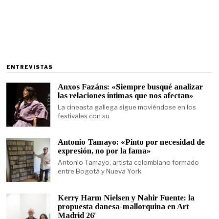
ENTREVISTAS
Anxos Fazáns: «Siempre busqué analizar
las relaciones íntimas que nos afectan»
La cineasta gallega sigue moviéndose en los
festivales con su
Antonio Tamayo: «Pinto por necesidad de
expresión, no por la fama»
Antonio Tamayo, artista colombiano formado
entre Bogotá y Nueva York
Kerry Harm Nielsen y Nahir Fuente: la
propuesta danesa-mallorquina en Art
Madrid 26′