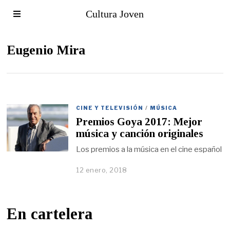
Cultura Joven
Eugenio Mira
CINE Y TELEVISIÓN
/
MÚSICA
Premios Goya 2017: Mejor
música y canción originales
Los premios a la música en el cine español
12 enero, 2018
En cartelera