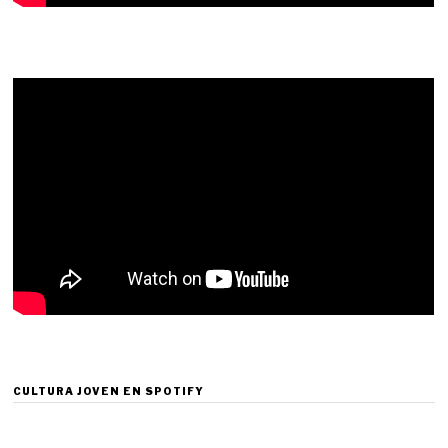
CULTURA JOVEN EN SPOTIFY