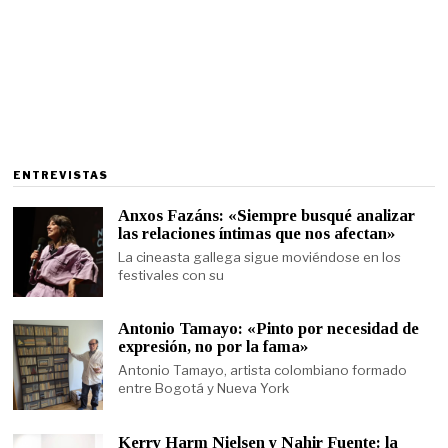
ENTREVISTAS
Anxos Fazáns: «Siempre busqué analizar
las relaciones íntimas que nos afectan»
La cineasta gallega sigue moviéndose en los
festivales con su
Antonio Tamayo: «Pinto por necesidad de
expresión, no por la fama»
Antonio Tamayo, artista colombiano formado
entre Bogotá y Nueva York
Kerry Harm Nielsen y Nahir Fuente: la