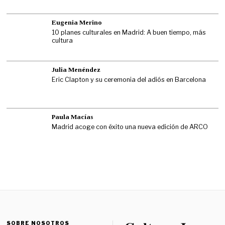
Eugenia Merino
10 planes culturales en Madrid: A buen tiempo, más
cultura
Julia Menéndez
Eric Clapton y su ceremonia del adiós en Barcelona
Paula Macías
Madrid acoge con éxito una nueva edición de ARCO
SOBRE NOSOTROS