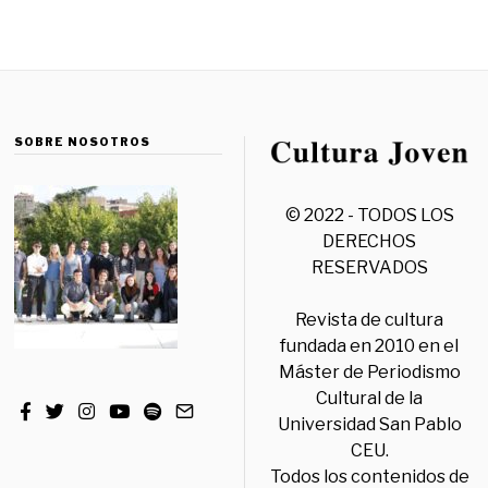
SOBRE NOSOTROS
© 2022 - TODOS LOS
DERECHOS
RESERVADOS
Revista de cultura
fundada en 2010 en el
Máster de Periodismo
Cultural de la
Universidad San Pablo
CEU.
Todos los contenidos de