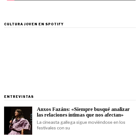
CULTURA JOVEN EN SPOTIFY
ENTREVISTAS
Anxos Fazáns: «Siempre busqué analizar
las relaciones íntimas que nos afectan»
La cineasta gallega sigue moviéndose en los
festivales con su