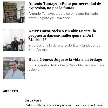
Antonio Tamayo: «Pinto por necesidad de
expresión, no por la fama»
Antonio Tamayo, artista colombiano formado
entre Bogotá y Nueva York
Kerry Harm Nielsen y Nahir Fuente: la
propuesta danesa-mallorquina en Art
Madrid 26′
El coleccionista de arte, galerista y fundador de
Kant Gallery,
Rocío Gómez: Jugarse la vida a un órdago
Por Alejandra de Andrés y Paula Macías La autora
debuta
AUTORES
Jorge Vara
Patti Smith, la poeta del punk reconocida con el Premio