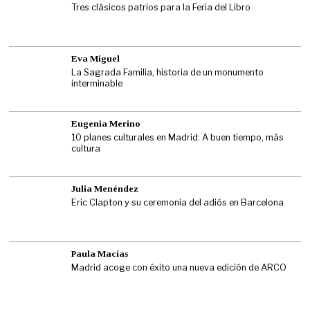
Tres clásicos patrios para la Feria del Libro
Eva Miguel
La Sagrada Familia, historia de un monumento
interminable
Eugenia Merino
10 planes culturales en Madrid: A buen tiempo, más
cultura
Julia Menéndez
Eric Clapton y su ceremonia del adiós en Barcelona
Paula Macías
Madrid acoge con éxito una nueva edición de ARCO