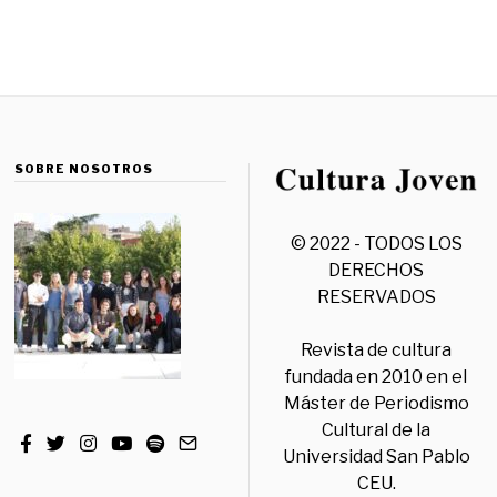
SOBRE NOSOTROS
© 2022 - TODOS LOS
DERECHOS
RESERVADOS
Revista de cultura
fundada en 2010 en el
Máster de Periodismo
Cultural de la
Universidad San Pablo
CEU.