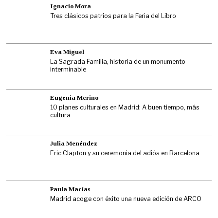
Ignacio Mora
Tres clásicos patrios para la Feria del Libro
Eva Miguel
La Sagrada Familia, historia de un monumento
interminable
Eugenia Merino
10 planes culturales en Madrid: A buen tiempo, más
cultura
Julia Menéndez
Eric Clapton y su ceremonia del adiós en Barcelona
Paula Macías
Madrid acoge con éxito una nueva edición de ARCO