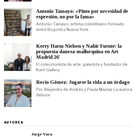
Antonio Tamayo: «Pinto por necesidad de
expresión, no por la fama»
Antonio Tamayo, artista colombiano formado
entre Bogotá y Nueva York
Kerry Harm Nielsen y Nahir Fuente: la
propuesta danesa-mallorquina en Art
Madrid 26′
El coleccionista de arte, galerista y fundador de
Kant Gallery,
Rocío Gómez: Jugarse la vida a un órdago
Por Alejandra de Andrés y Paula Macías La autora
debuta
AUTORES
Jorge Vara