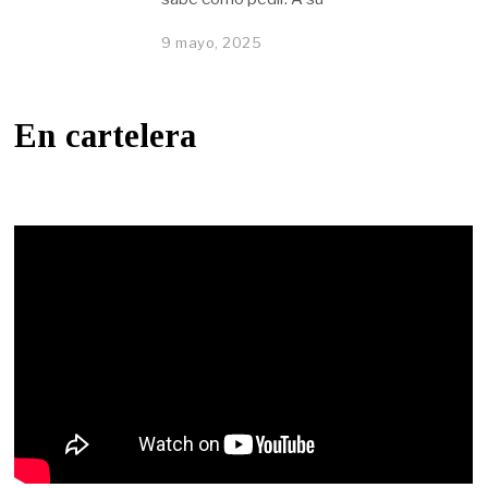
9 mayo, 2025
En cartelera