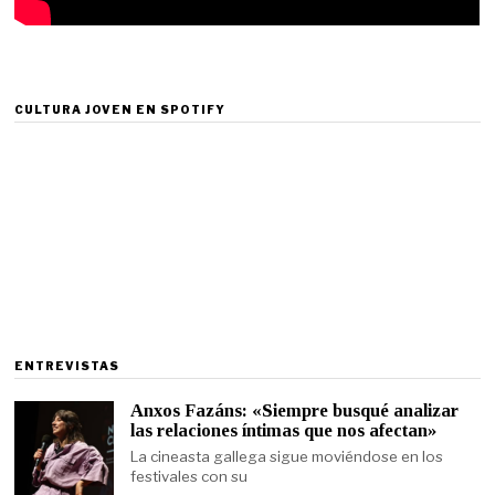
CULTURA JOVEN EN SPOTIFY
ENTREVISTAS
Anxos Fazáns: «Siempre busqué analizar
las relaciones íntimas que nos afectan»
La cineasta gallega sigue moviéndose en los
festivales con su