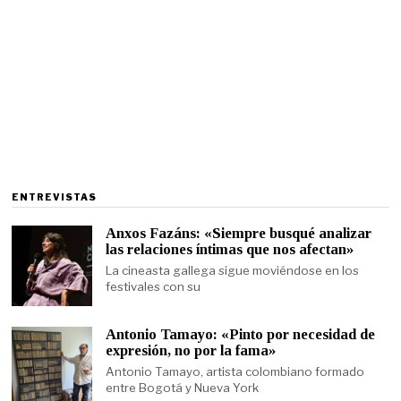
ENTREVISTAS
Anxos Fazáns: «Siempre busqué analizar
las relaciones íntimas que nos afectan»
La cineasta gallega sigue moviéndose en los
festivales con su
Antonio Tamayo: «Pinto por necesidad de
expresión, no por la fama»
Antonio Tamayo, artista colombiano formado
entre Bogotá y Nueva York