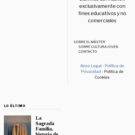
exclusivamente con
fines educativos y no
comerciales
SOBRE EL MÁSTER
SOBRE CULTURA JOVEN
CONTACTO
Aviso Legal
-
Política de
Privacidad
- Política de
Cookies
LO ÚLTIMO
La
Sagrada
Familia,
historia de