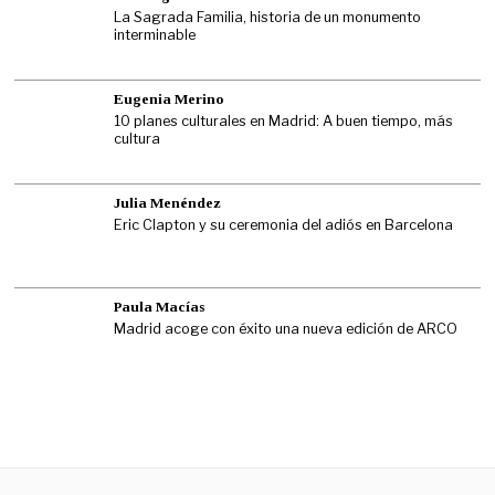
La Sagrada Familia, historia de un monumento
interminable
Eugenia Merino
10 planes culturales en Madrid: A buen tiempo, más
cultura
Julia Menéndez
Eric Clapton y su ceremonia del adiós en Barcelona
Paula Macías
Madrid acoge con éxito una nueva edición de ARCO