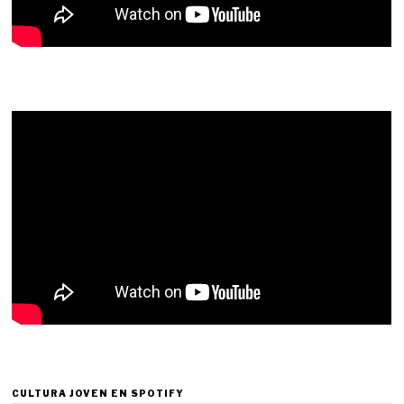
CULTURA JOVEN EN SPOTIFY