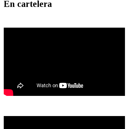
En cartelera