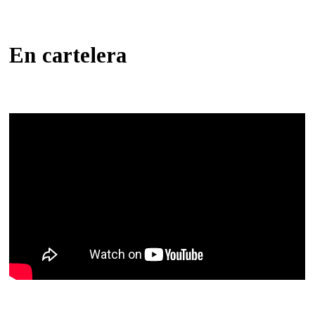
En cartelera