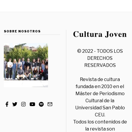
SOBRE NOSOTROS
© 2022 - TODOS LOS
DERECHOS
RESERVADOS
Revista de cultura
fundada en 2010 en el
Máster de Periodismo
Cultural de la
Universidad San Pablo
CEU.
Todos los contenidos de
la revista son