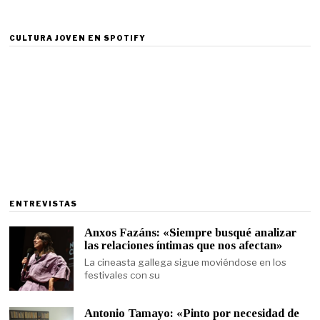
CULTURA JOVEN EN SPOTIFY
ENTREVISTAS
Anxos Fazáns: «Siempre busqué analizar
las relaciones íntimas que nos afectan»
La cineasta gallega sigue moviéndose en los
festivales con su
Antonio Tamayo: «Pinto por necesidad de