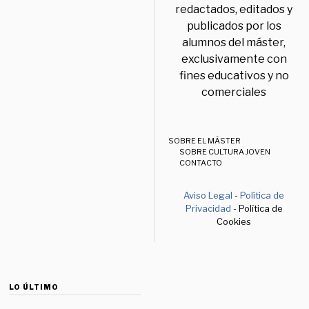
redactados, editados y
publicados por los
alumnos del máster,
exclusivamente con
fines educativos y no
comerciales
SOBRE EL MÁSTER
SOBRE CULTURA JOVEN
CONTACTO
Aviso Legal
-
Política de
Privacidad
- Política de
Cookies
LO ÚLTIMO