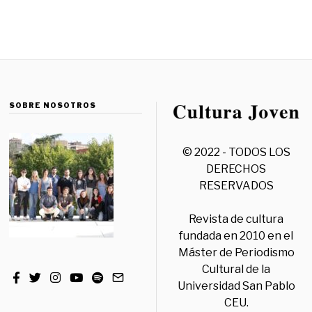
SOBRE NOSOTROS
© 2022 - TODOS LOS
DERECHOS
RESERVADOS
Revista de cultura
fundada en 2010 en el
Máster de Periodismo
Cultural de la
Universidad San Pablo
CEU.