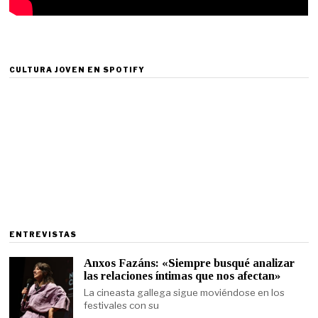
CULTURA JOVEN EN SPOTIFY
ENTREVISTAS
Anxos Fazáns: «Siempre busqué analizar
las relaciones íntimas que nos afectan»
La cineasta gallega sigue moviéndose en los
festivales con su