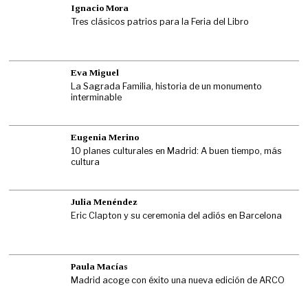
Ignacio Mora
Tres clásicos patrios para la Feria del Libro
Eva Miguel
La Sagrada Familia, historia de un monumento
interminable
Eugenia Merino
10 planes culturales en Madrid: A buen tiempo, más
cultura
Julia Menéndez
Eric Clapton y su ceremonia del adiós en Barcelona
Paula Macías
Madrid acoge con éxito una nueva edición de ARCO