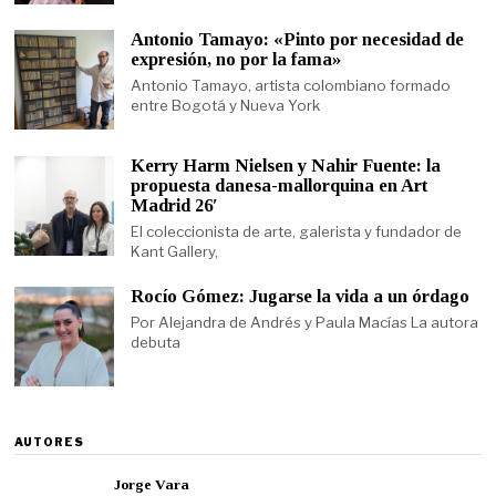
Antonio Tamayo: «Pinto por necesidad de
expresión, no por la fama»
Antonio Tamayo, artista colombiano formado
entre Bogotá y Nueva York
Kerry Harm Nielsen y Nahir Fuente: la
propuesta danesa-mallorquina en Art
Madrid 26′
El coleccionista de arte, galerista y fundador de
Kant Gallery,
Rocío Gómez: Jugarse la vida a un órdago
Por Alejandra de Andrés y Paula Macías La autora
debuta
AUTORES
Jorge Vara