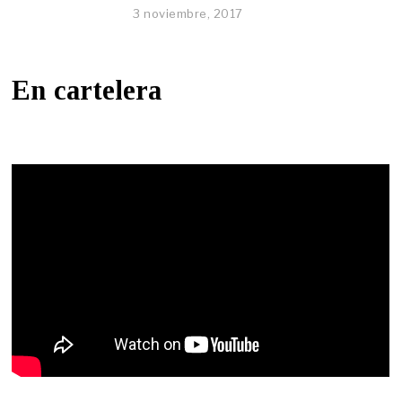
3 noviembre, 2017
En cartelera