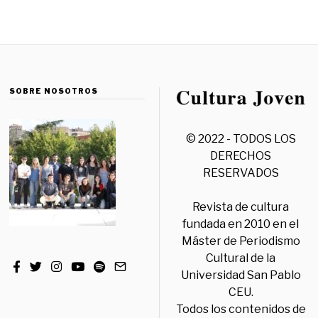
SOBRE NOSOTROS
© 2022 - TODOS LOS
DERECHOS
RESERVADOS
Revista de cultura
fundada en 2010 en el
Máster de Periodismo
Cultural de la
Universidad San Pablo
CEU.
Todos los contenidos de