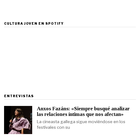
CULTURA JOVEN EN SPOTIFY
ENTREVISTAS
Anxos Fazáns: «Siempre busqué analizar
las relaciones íntimas que nos afectan»
La cineasta gallega sigue moviéndose en los
festivales con su