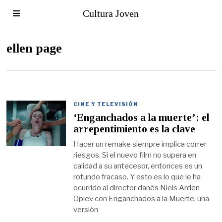
Cultura Joven
ellen page
CINE Y TELEVISIÓN
‘Enganchados a la muerte’: el
arrepentimiento es la clave
Hacer un remake siempre implica correr
riesgos. Si el nuevo film no supera en
calidad a su antecesor, entonces es un
rotundo fracaso. Y esto es lo que le ha
ocurrido al director danés Niels Arden
Oplev con Enganchados a la Muerte, una
versión