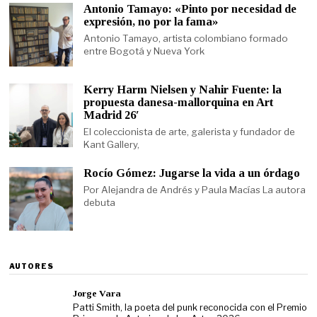
Antonio Tamayo: «Pinto por necesidad de
expresión, no por la fama»
Antonio Tamayo, artista colombiano formado
entre Bogotá y Nueva York
Kerry Harm Nielsen y Nahir Fuente: la
propuesta danesa-mallorquina en Art
Madrid 26′
El coleccionista de arte, galerista y fundador de
Kant Gallery,
Rocío Gómez: Jugarse la vida a un órdago
Por Alejandra de Andrés y Paula Macías La autora
debuta
AUTORES
Jorge Vara
Patti Smith, la poeta del punk reconocida con el Premio