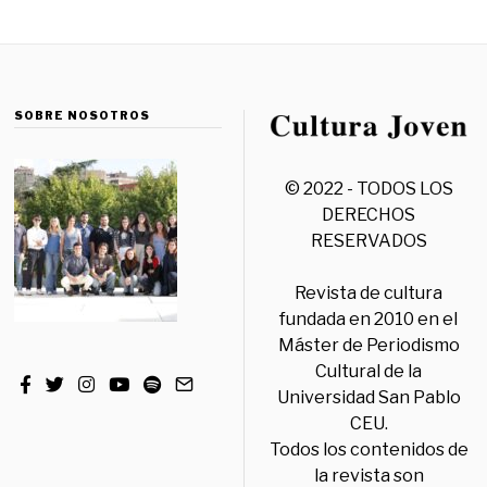
SOBRE NOSOTROS
© 2022 - TODOS LOS
DERECHOS
RESERVADOS
Revista de cultura
fundada en 2010 en el
Máster de Periodismo
Cultural de la
Universidad San Pablo
CEU.
Todos los contenidos de
la revista son