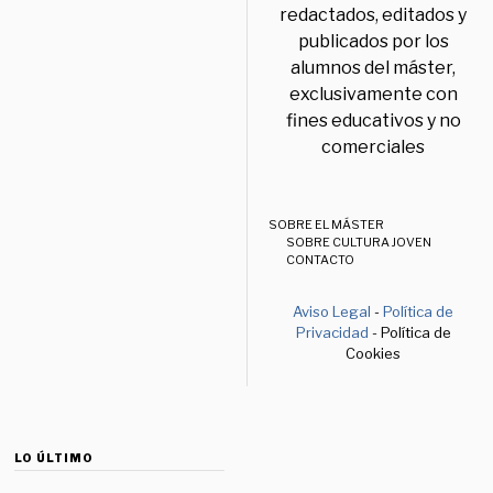
redactados, editados y
publicados por los
alumnos del máster,
exclusivamente con
fines educativos y no
comerciales
SOBRE EL MÁSTER
SOBRE CULTURA JOVEN
CONTACTO
Aviso Legal
-
Política de
Privacidad
- Política de
Cookies
LO ÚLTIMO