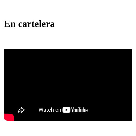
En cartelera