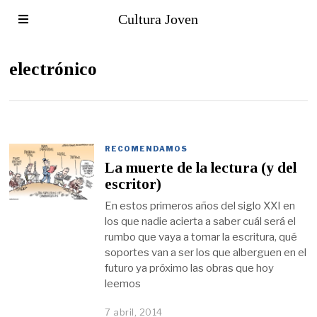
Cultura Joven
electrónico
RECOMENDAMOS
La muerte de la lectura (y del
escritor)
En estos primeros años del siglo XXI en
los que nadie acierta a saber cuál será el
rumbo que vaya a tomar la escritura, qué
soportes van a ser los que alberguen en el
futuro ya próximo las obras que hoy
leemos
7 abril, 2014