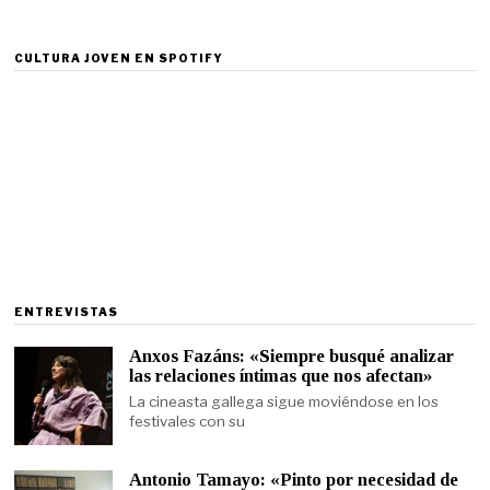
CULTURA JOVEN EN SPOTIFY
ENTREVISTAS
Anxos Fazáns: «Siempre busqué analizar
las relaciones íntimas que nos afectan»
La cineasta gallega sigue moviéndose en los
festivales con su
Antonio Tamayo: «Pinto por necesidad de