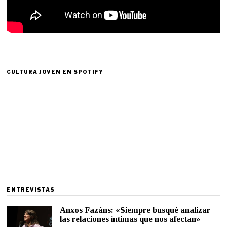
CULTURA JOVEN EN SPOTIFY
ENTREVISTAS
Anxos Fazáns: «Siempre busqué analizar
las relaciones íntimas que nos afectan»