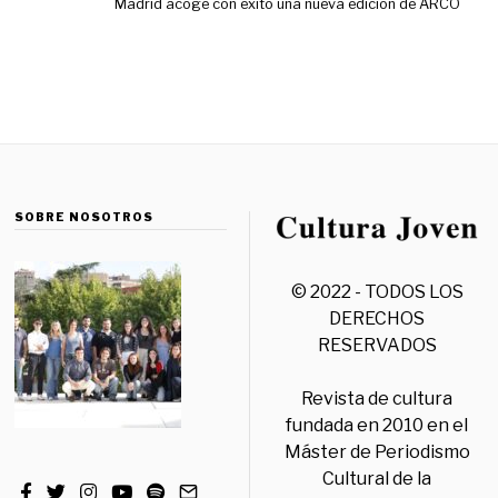
Madrid acoge con éxito una nueva edición de ARCO
SOBRE NOSOTROS
© 2022 - TODOS LOS
DERECHOS
RESERVADOS
Revista de cultura
fundada en 2010 en el
Máster de Periodismo
Cultural de la