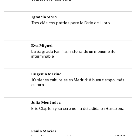
Ignacio Mora
Tres clásicos patrios para la Feria del Libro
Eva Miguel
La Sagrada Familia, historia de un monumento
interminable
Eugenia Merino
10 planes culturales en Madrid: A buen tiempo, más
cultura
Julia Menéndez
Eric Clapton y su ceremonia del adiós en Barcelona
Paula Macías