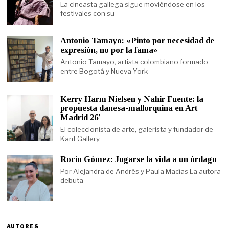
La cineasta gallega sigue moviéndose en los
festivales con su
Antonio Tamayo: «Pinto por necesidad de
expresión, no por la fama»
Antonio Tamayo, artista colombiano formado
entre Bogotá y Nueva York
Kerry Harm Nielsen y Nahir Fuente: la
propuesta danesa-mallorquina en Art
Madrid 26′
El coleccionista de arte, galerista y fundador de
Kant Gallery,
Rocío Gómez: Jugarse la vida a un órdago
Por Alejandra de Andrés y Paula Macías La autora
debuta
AUTORES