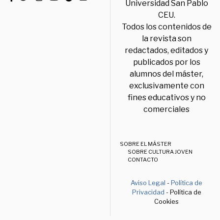
Universidad San Pablo
CEU.
Todos los contenidos de
la revista son
redactados, editados y
publicados por los
alumnos del máster,
exclusivamente con
fines educativos y no
comerciales
SOBRE EL MÁSTER
SOBRE CULTURA JOVEN
CONTACTO
Aviso Legal
-
Política de
Privacidad
- Política de
Cookies