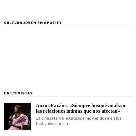
CULTURA JOVEN EN SPOTIFY
ENTREVISTAS
Anxos Fazáns: «Siempre busqué analizar
las relaciones íntimas que nos afectan»
La cineasta gallega sigue moviéndose en los
festivales con su