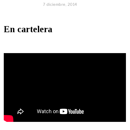
7 diciembre, 2014
En cartelera