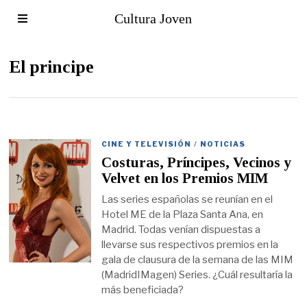
Cultura Joven
El principe
CINE Y TELEVISIÓN
/
NOTICIAS
Costuras, Príncipes, Vecinos y
Velvet en los Premios MIM
Las series españolas se reunían en el
Hotel ME de la Plaza Santa Ana, en
Madrid. Todas venían dispuestas a
llevarse sus respectivos premios en la
gala de clausura de la semana de las MIM
(MadridIMagen) Series. ¿Cuál resultaría la
más beneficiada?