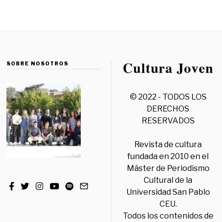
SOBRE NOSOTROS
© 2022 - TODOS LOS
DERECHOS
RESERVADOS
Revista de cultura
fundada en 2010 en el
Máster de Periodismo
Cultural de la
Universidad San Pablo
CEU.
Todos los contenidos de