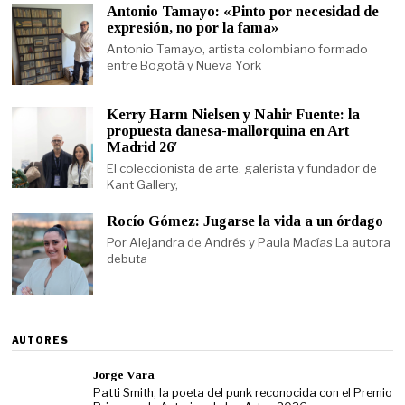
Antonio Tamayo: «Pinto por necesidad de
expresión, no por la fama»
Antonio Tamayo, artista colombiano formado
entre Bogotá y Nueva York
Kerry Harm Nielsen y Nahir Fuente: la
propuesta danesa-mallorquina en Art
Madrid 26′
El coleccionista de arte, galerista y fundador de
Kant Gallery,
Rocío Gómez: Jugarse la vida a un órdago
Por Alejandra de Andrés y Paula Macías La autora
debuta
AUTORES
Jorge Vara
Patti Smith, la poeta del punk reconocida con el Premio