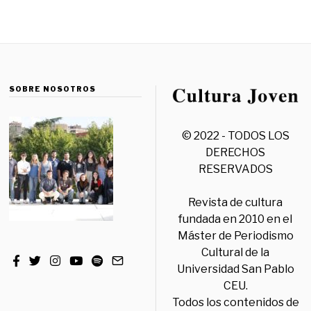
SOBRE NOSOTROS
© 2022 - TODOS LOS
DERECHOS
RESERVADOS
Revista de cultura
fundada en 2010 en el
Máster de Periodismo
Cultural de la
Universidad San Pablo
CEU.
Todos los contenidos de