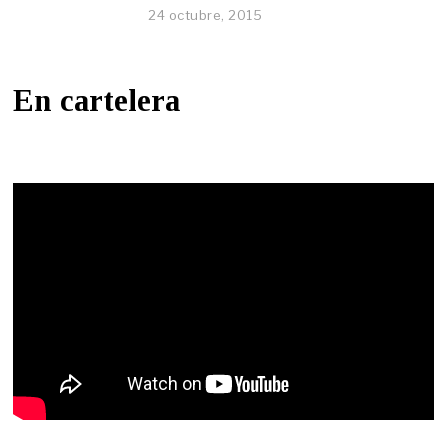
24 octubre, 2015
En cartelera