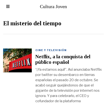
Cultura Joven
El misterio del tiempo
CINE Y TELEVISIÓN
Netflix, a la conquista del
público español
“¡Ya estamos aquí!”. Así anunciaba Netflix
por twitter su desembarco en tierras
españolas el pasado 20 de octubre. Se
acabó seguir quejándonos de que el
gigante de la televisión por internet nos
ignora. Y para celebrarlo, el CEO y
cofundador de la plataforma