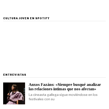
CULTURA JOVEN EN SPOTIFY
ENTREVISTAS
Anxos Fazáns: «Siempre busqué analizar
las relaciones íntimas que nos afectan»
La cineasta gallega sigue moviéndose en los
festivales con su