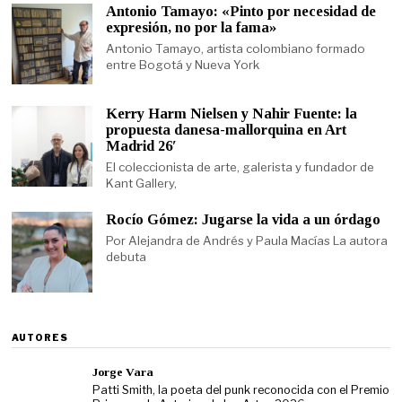
Antonio Tamayo: «Pinto por necesidad de
expresión, no por la fama»
Antonio Tamayo, artista colombiano formado
entre Bogotá y Nueva York
Kerry Harm Nielsen y Nahir Fuente: la
propuesta danesa-mallorquina en Art
Madrid 26′
El coleccionista de arte, galerista y fundador de
Kant Gallery,
Rocío Gómez: Jugarse la vida a un órdago
Por Alejandra de Andrés y Paula Macías La autora
debuta
AUTORES
Jorge Vara
Patti Smith, la poeta del punk reconocida con el Premio