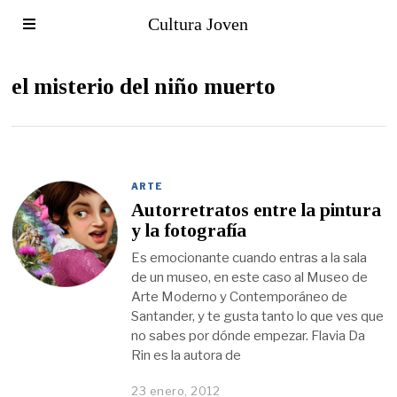
Cultura Joven
el misterio del niño muerto
ARTE
Autorretratos entre la pintura
y la fotografía
Es emocionante cuando entras a la sala
de un museo, en este caso al Museo de
Arte Moderno y Contemporáneo de
Santander, y te gusta tanto lo que ves que
no sabes por dónde empezar. Flavia Da
Rin es la autora de
23 enero, 2012