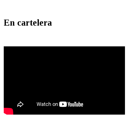
En cartelera