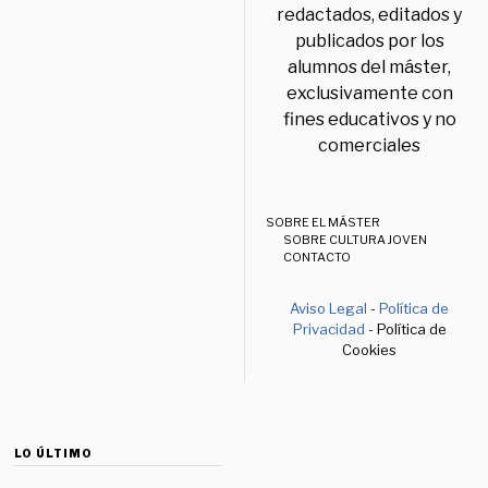
redactados, editados y
publicados por los
alumnos del máster,
exclusivamente con
fines educativos y no
comerciales
SOBRE EL MÁSTER
SOBRE CULTURA JOVEN
CONTACTO
Aviso Legal
-
Política de
Privacidad
- Política de
Cookies
LO ÚLTIMO