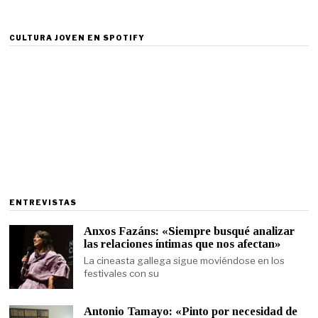
CULTURA JOVEN EN SPOTIFY
ENTREVISTAS
Anxos Fazáns: «Siempre busqué analizar
las relaciones íntimas que nos afectan»
La cineasta gallega sigue moviéndose en los
festivales con su
Antonio Tamayo: «Pinto por necesidad de