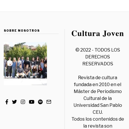
SOBRE NOSOTROS
© 2022 - TODOS LOS
DERECHOS
RESERVADOS
Revista de cultura
fundada en 2010 en el
Máster de Periodismo
Cultural de la
Universidad San Pablo
CEU.
Todos los contenidos de
la revista son