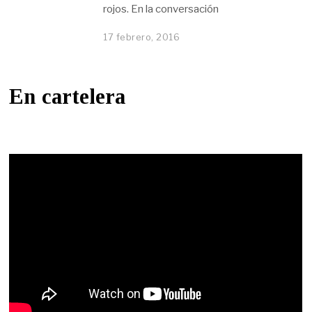
rojos. En la conversación
17 febrero, 2016
En cartelera