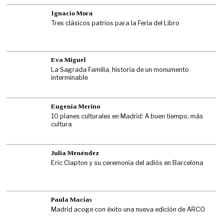
Ignacio Mora
Tres clásicos patrios para la Feria del Libro
Eva Miguel
La Sagrada Familia, historia de un monumento
interminable
Eugenia Merino
10 planes culturales en Madrid: A buen tiempo, más
cultura
Julia Menéndez
Eric Clapton y su ceremonia del adiós en Barcelona
Paula Macías
Madrid acoge con éxito una nueva edición de ARCO