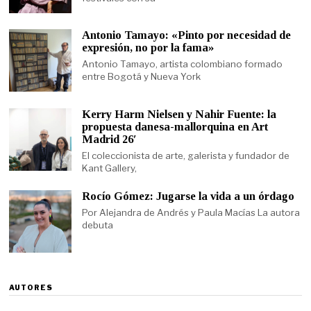
Antonio Tamayo: «Pinto por necesidad de
expresión, no por la fama»
Antonio Tamayo, artista colombiano formado
entre Bogotá y Nueva York
Kerry Harm Nielsen y Nahir Fuente: la
propuesta danesa-mallorquina en Art
Madrid 26′
El coleccionista de arte, galerista y fundador de
Kant Gallery,
Rocío Gómez: Jugarse la vida a un órdago
Por Alejandra de Andrés y Paula Macías La autora
debuta
AUTORES