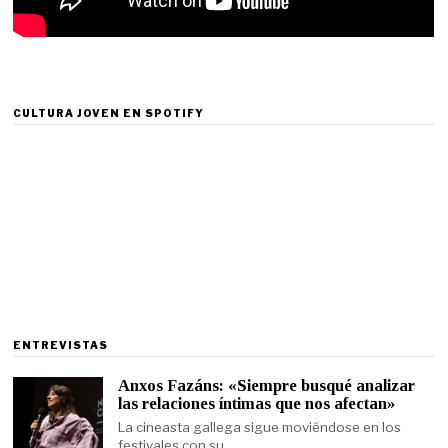
CULTURA JOVEN EN SPOTIFY
ENTREVISTAS
Anxos Fazáns: «Siempre busqué analizar
las relaciones íntimas que nos afectan»
La cineasta gallega sigue moviéndose en los
festivales con su