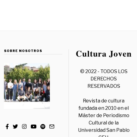
SOBRE NOSOTROS
© 2022 - TODOS LOS
DERECHOS
RESERVADOS
Revista de cultura
fundada en 2010 en el
Máster de Periodismo
Cultural de la
Universidad San Pablo