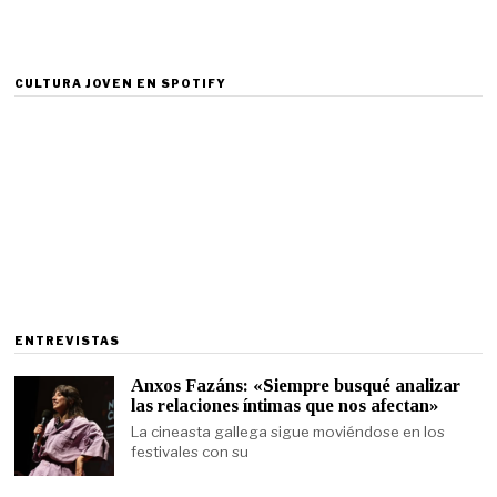
CULTURA JOVEN EN SPOTIFY
ENTREVISTAS
Anxos Fazáns: «Siempre busqué analizar
las relaciones íntimas que nos afectan»
La cineasta gallega sigue moviéndose en los
festivales con su