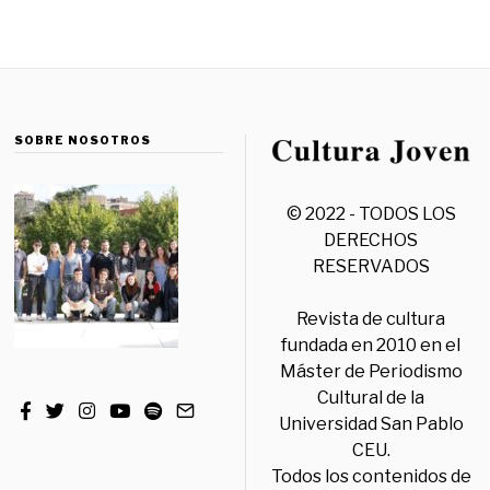
SOBRE NOSOTROS
© 2022 - TODOS LOS
DERECHOS
RESERVADOS
Revista de cultura
fundada en 2010 en el
Máster de Periodismo
Cultural de la
Universidad San Pablo
CEU.
Todos los contenidos de