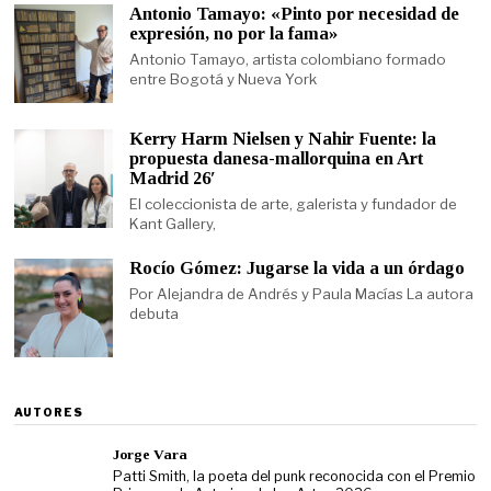
Antonio Tamayo: «Pinto por necesidad de
expresión, no por la fama»
Antonio Tamayo, artista colombiano formado
entre Bogotá y Nueva York
Kerry Harm Nielsen y Nahir Fuente: la
propuesta danesa-mallorquina en Art
Madrid 26′
El coleccionista de arte, galerista y fundador de
Kant Gallery,
Rocío Gómez: Jugarse la vida a un órdago
Por Alejandra de Andrés y Paula Macías La autora
debuta
AUTORES
Jorge Vara
Patti Smith, la poeta del punk reconocida con el Premio