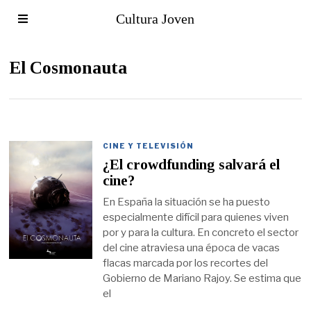
Cultura Joven
El Cosmonauta
CINE Y TELEVISIÓN
¿El crowdfunding salvará el
cine?
En España la situación se ha puesto
especialmente difícil para quienes viven
por y para la cultura. En concreto el sector
del cine atraviesa una época de vacas
flacas marcada por los recortes del
Gobierno de Mariano Rajoy. Se estima que
el