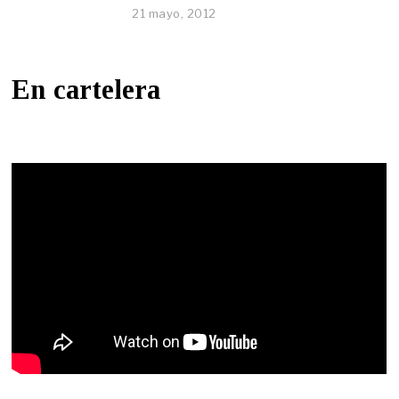
21 mayo, 2012
En cartelera