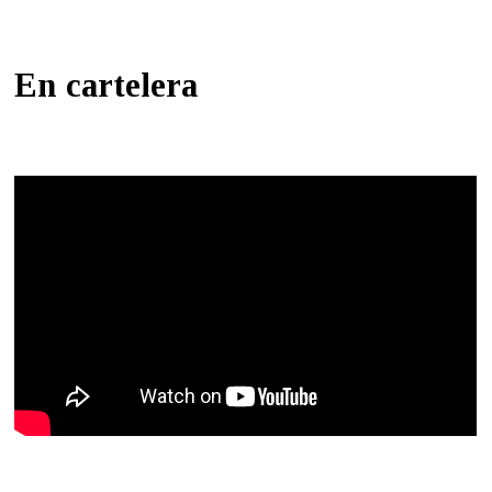
En cartelera