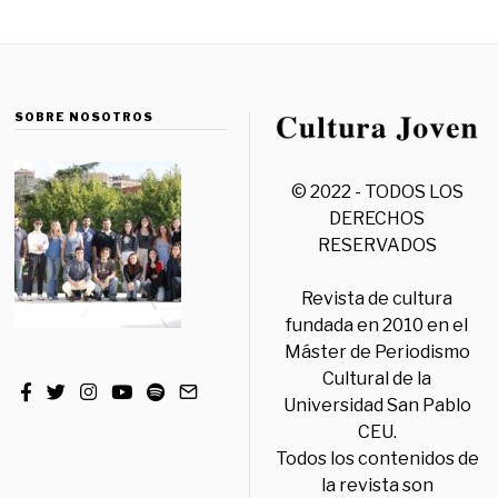
SOBRE NOSOTROS
© 2022 - TODOS LOS
DERECHOS
RESERVADOS
Revista de cultura
fundada en 2010 en el
Máster de Periodismo
Cultural de la
Universidad San Pablo
CEU.
Todos los contenidos de
la revista son