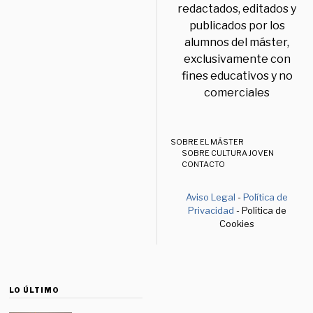
redactados, editados y
publicados por los
alumnos del máster,
exclusivamente con
fines educativos y no
comerciales
SOBRE EL MÁSTER
SOBRE CULTURA JOVEN
CONTACTO
Aviso Legal
-
Política de
Privacidad
- Política de
Cookies
LO ÚLTIMO