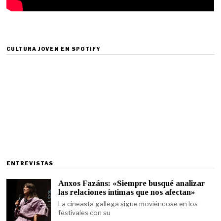
CULTURA JOVEN EN SPOTIFY
ENTREVISTAS
Anxos Fazáns: «Siempre busqué analizar
las relaciones íntimas que nos afectan»
La cineasta gallega sigue moviéndose en los
festivales con su