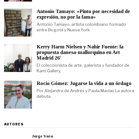
Antonio Tamayo: «Pinto por necesidad de
expresión, no por la fama»
Antonio Tamayo, artista colombiano formado
entre Bogotá y Nueva York
Kerry Harm Nielsen y Nahir Fuente: la
propuesta danesa-mallorquina en Art
Madrid 26′
El coleccionista de arte, galerista y fundador de
Kant Gallery,
Rocío Gómez: Jugarse la vida a un órdago
Por Alejandra de Andrés y Paula Macías La autora
debuta
AUTORES
Jorge Vara