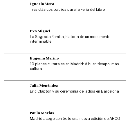
Ignacio Mora
Tres clásicos patrios para la Feria del Libro
Eva Miguel
La Sagrada Familia, historia de un monumento
interminable
Eugenia Merino
10 planes culturales en Madrid: A buen tiempo, más
cultura
Julia Menéndez
Eric Clapton y su ceremonia del adiós en Barcelona
Paula Macías
Madrid acoge con éxito una nueva edición de ARCO