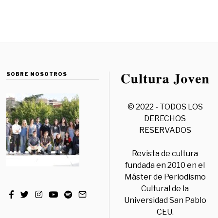
SOBRE NOSOTROS
© 2022 - TODOS LOS
DERECHOS
RESERVADOS
Revista de cultura
fundada en 2010 en el
Máster de Periodismo
Cultural de la
Universidad San Pablo
CEU.