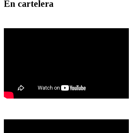
En cartelera