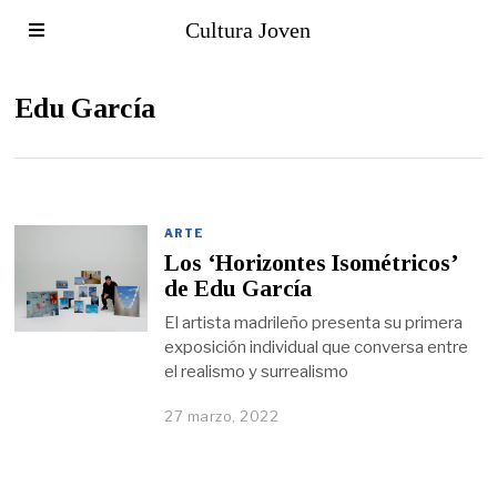
Cultura Joven
Edu García
ARTE
Los ‘Horizontes Isométricos’
de Edu García
El artista madrileño presenta su primera
exposición individual que conversa entre
el realismo y surrealismo
27 marzo, 2022