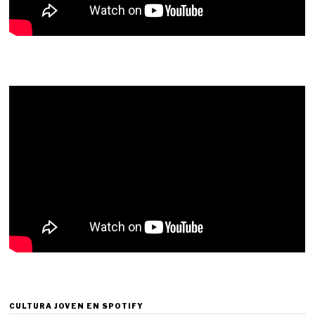
CULTURA JOVEN EN SPOTIFY