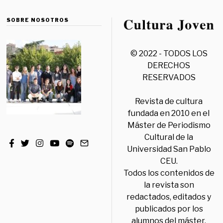
SOBRE NOSOTROS
© 2022 - TODOS LOS
DERECHOS
RESERVADOS
Revista de cultura
fundada en 2010 en el
Máster de Periodismo
Cultural de la
Universidad San Pablo
CEU.
Todos los contenidos de
la revista son
redactados, editados y
publicados por los
alumnos del máster,