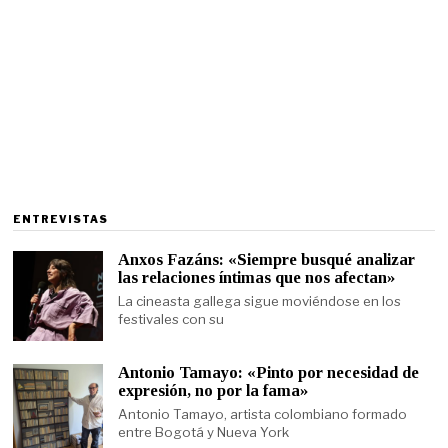
ENTREVISTAS
Anxos Fazáns: «Siempre busqué analizar
las relaciones íntimas que nos afectan»
La cineasta gallega sigue moviéndose en los
festivales con su
Antonio Tamayo: «Pinto por necesidad de
expresión, no por la fama»
Antonio Tamayo, artista colombiano formado
entre Bogotá y Nueva York