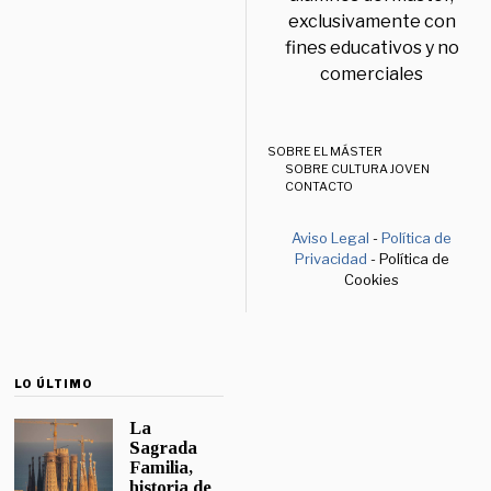
exclusivamente con
fines educativos y no
comerciales
SOBRE EL MÁSTER
SOBRE CULTURA JOVEN
CONTACTO
Aviso Legal
-
Política de
Privacidad
- Política de
Cookies
LO ÚLTIMO
La
Sagrada
Familia,
historia de