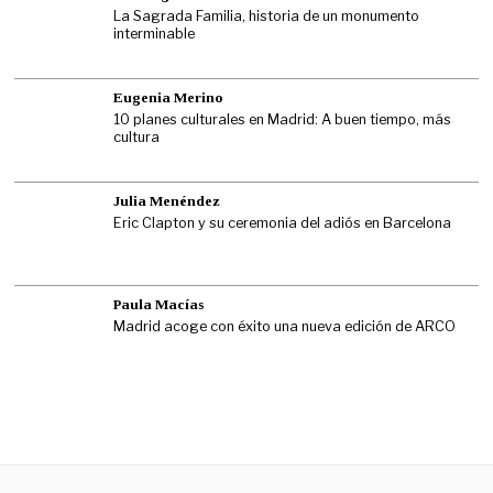
La Sagrada Familia, historia de un monumento
interminable
Eugenia Merino
10 planes culturales en Madrid: A buen tiempo, más
cultura
Julia Menéndez
Eric Clapton y su ceremonia del adiós en Barcelona
Paula Macías
Madrid acoge con éxito una nueva edición de ARCO