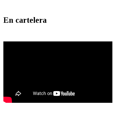
En cartelera