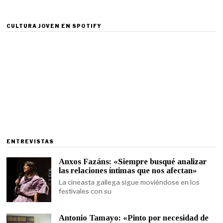
CULTURA JOVEN EN SPOTIFY
ENTREVISTAS
Anxos Fazáns: «Siempre busqué analizar
las relaciones íntimas que nos afectan»
La cineasta gallega sigue moviéndose en los
festivales con su
Antonio Tamayo: «Pinto por necesidad de