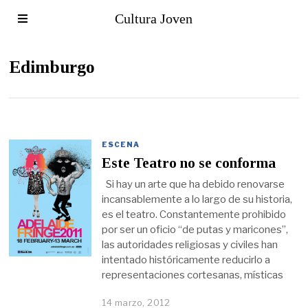
Cultura Joven
Edimburgo
ESCENA
Este Teatro no se conforma
Si hay un arte que ha debido renovarse
incansablemente a lo largo de su historia,
es el teatro. Constantemente prohibido
por ser un oficio “de putas y maricones”,
las autoridades religiosas y civiles han
intentado históricamente reducirlo a
representaciones cortesanas, místicas
14 marzo, 2012