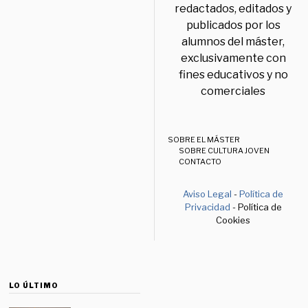
redactados, editados y
publicados por los
alumnos del máster,
exclusivamente con
fines educativos y no
comerciales
SOBRE EL MÁSTER
SOBRE CULTURA JOVEN
CONTACTO
Aviso Legal
-
Política de
Privacidad
- Política de
Cookies
LO ÚLTIMO