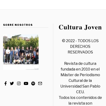
SOBRE NOSOTROS
© 2022 - TODOS LOS
DERECHOS
RESERVADOS
Revista de cultura
fundada en 2010 en el
Máster de Periodismo
Cultural de la
Universidad San Pablo
CEU.
Todos los contenidos de
la revista son